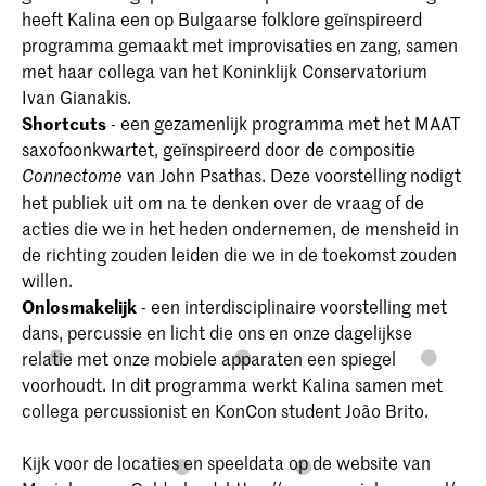
heeft Kalina een op Bulgaarse folklore geïnspireerd
programma gemaakt met improvisaties en zang, samen
met haar collega van het Koninklijk Conservatorium
Ivan Gianakis.
Shortcuts
- een gezamenlijk programma met het MAAT
saxofoonkwartet, geïnspireerd door de compositie
van John Psathas. Deze voorstelling nodigt
Connectome
het publiek uit om na te denken over de vraag of de
acties die we in het heden ondernemen, de mensheid in
de richting zouden leiden die we in de toekomst zouden
willen.
Onlosmakelijk
- een interdisciplinaire voorstelling met
dans, percussie en licht die ons en onze dagelijkse
relatie met onze mobiele apparaten een spiegel
voorhoudt. In dit programma werkt Kalina samen met
collega percussionist en KonCon student João Brito.
Kijk voor de locaties en speeldata op de website van