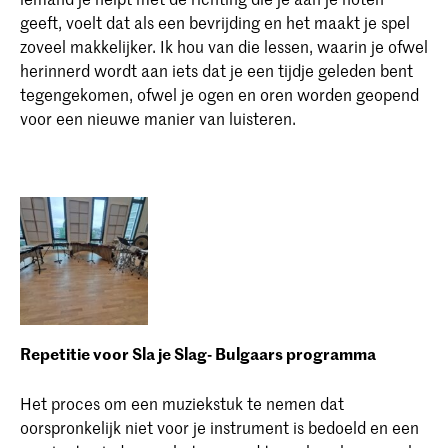
geeft, voelt dat als een bevrijding en het maakt je spel
zoveel makkelijker. Ik hou van die lessen, waarin je ofwel
herinnerd wordt aan iets dat je een tijdje geleden bent
tegengekomen, ofwel je ogen en oren worden geopend
voor een nieuwe manier van luisteren.
Repetitie voor Sla je Slag- Bulgaars programma
Het proces om een muziekstuk te nemen dat
oorspronkelijk niet voor je instrument is bedoeld en een