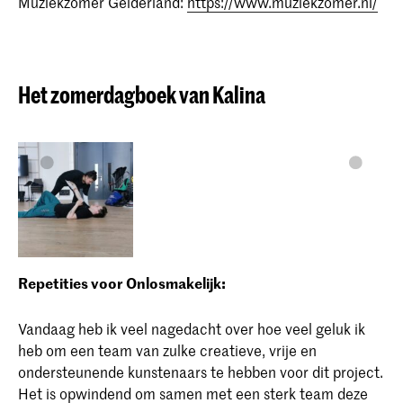
Muziekzomer Gelderland:
https://www.muziekzomer.nl/
Het zomerdagboek van Kalina
Repetities voor Onlosmakelijk:
Vandaag heb ik veel nagedacht over hoe veel geluk ik
heb om een team van zulke creatieve, vrije en
ondersteunende kunstenaars te hebben voor dit project.
Het is opwindend om samen met een sterk team deze