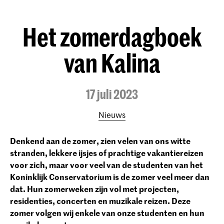
Het zomerdagboek
van Kalina
17 juli 2023
Nieuws
Denkend aan de zomer, zien velen van ons witte
stranden, lekkere ijsjes of prachtige vakantiereizen
voor zich, maar voor veel van de studenten van het
Koninklijk Conservatorium is de zomer veel meer dan
dat. Hun zomerweken zijn vol met projecten,
residenties, concerten en muzikale reizen. Deze
zomer volgen wij enkele van onze studenten en hun