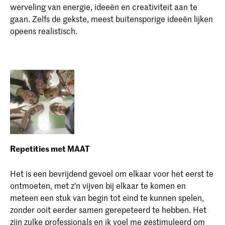
werveling van energie, ideeën en creativiteit aan te
gaan. Zelfs de gekste, meest buitensporige ideeën lijken
opeens realistisch.
Repetities met MAAT
Het is een bevrijdend gevoel om elkaar voor het eerst te
ontmoeten, met z'n vijven bij elkaar te komen en
meteen een stuk van begin tot eind te kunnen spelen,
zonder ooit eerder samen gerepeteerd te hebben. Het
zijn zulke professionals en ik voel me gestimuleerd om