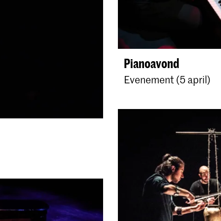
Pianoavond
Evenement (5 april)