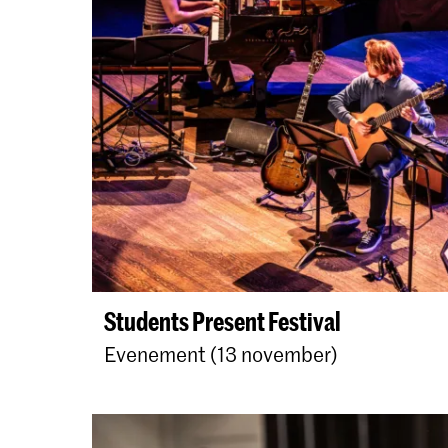
Students Present Festival
Evenement (13 november)