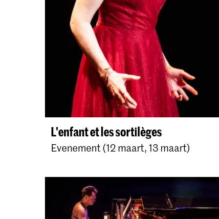
L'enfant et les sortilèges
Evenement (12 maart, 13 maart)