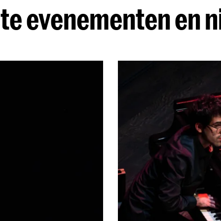
te evenementen en 