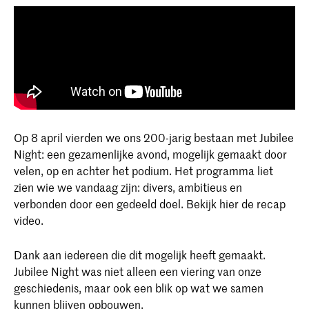
Op 8 april vierden we ons 200-jarig bestaan met Jubilee
Night: een gezamenlijke avond, mogelijk gemaakt door
velen, op en achter het podium. Het programma liet
zien wie we vandaag zijn: divers, ambitieus en
verbonden door een gedeeld doel. Bekijk hier de recap
video.
Dank aan iedereen die dit mogelijk heeft gemaakt.
Jubilee Night was niet alleen een viering van onze
geschiedenis, maar ook een blik op wat we samen
kunnen blijven opbouwen.