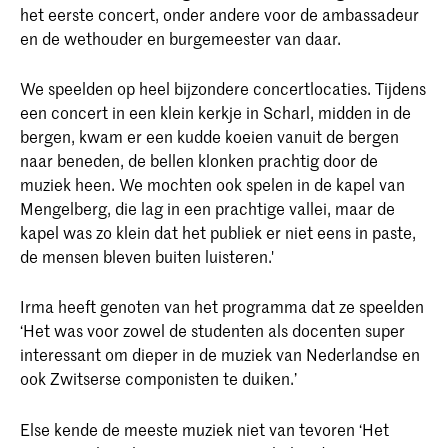
het eerste concert, onder andere voor de ambassadeur
en de wethouder en burgemeester van daar.
We speelden op heel bijzondere concertlocaties. Tijdens
een concert in een klein kerkje in Scharl, midden in de
bergen, kwam er een kudde koeien vanuit de bergen
naar beneden, de bellen klonken prachtig door de
muziek heen. We mochten ook spelen in de kapel van
Mengelberg, die lag in een prachtige vallei, maar de
kapel was zo klein dat het publiek er niet eens in paste,
de mensen bleven buiten luisteren.'
Irma heeft genoten van het programma dat ze speelden
‘Het was voor zowel de studenten als docenten super
interessant om dieper in de muziek van Nederlandse en
ook Zwitserse componisten te duiken.’
Else kende de meeste muziek niet van tevoren ‘Het