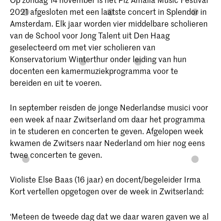
2021 afgesloten met een laatste concert in Splendor in
Amsterdam. Elk jaar worden vier middelbare scholieren
van de School voor Jong Talent uit Den Haag
geselecteerd om met vier scholieren van
Konservatorium Winterthur onder leiding van hun
docenten een kamermuziekprogramma voor te
bereiden en uit te voeren.
In september reisden de jonge Nederlandse musici voor
een week af naar Zwitserland om daar het programma
in te studeren en concerten te geven. Afgelopen week
kwamen de Zwitsers naar Nederland om hier nog eens
twee concerten te geven.
Violiste Else Baas (16 jaar) en docent/begeleider Irma
Kort vertellen opgetogen over de week in Zwitserland:
‘Meteen de tweede dag dat we daar waren gaven we al