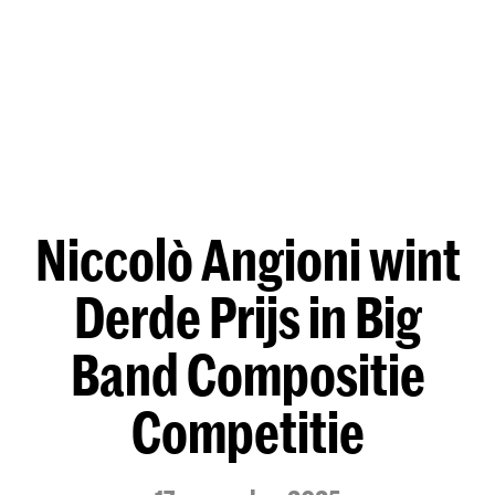
Niccolò Angioni wint
Derde Prijs in Big
Band Compositie
Competitie