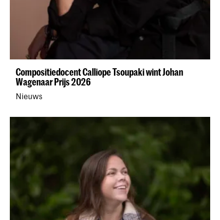
Compositiedocent Calliope Tsoupaki wint Johan
Wagenaar Prijs 2026
Nieuws