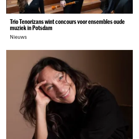
Trio Tenorizans wint concours voor ensembles oude
muziek in Potsdam
Nieuws