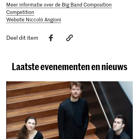
Meer informatie over de Big Band Composition
Competition
Website Niccolò Angioni
Deel dit item
Laatste evenementen en nieuws