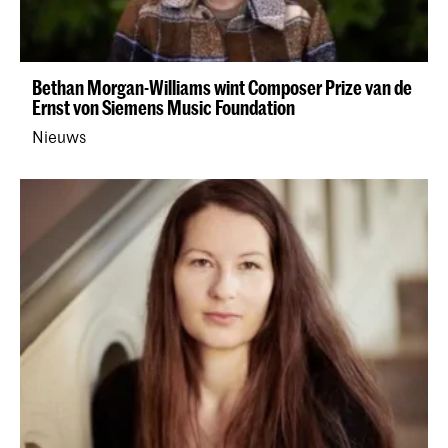
Bethan Morgan-Williams wint Composer Prize van de
Ernst von Siemens Music Foundation
Nieuws