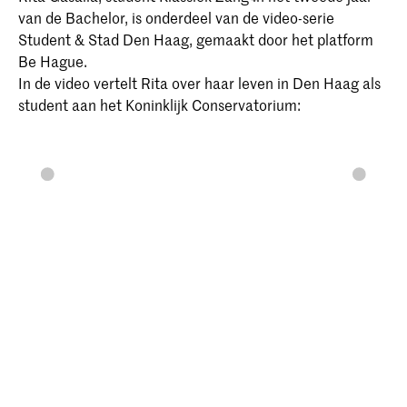
van de Bachelor, is onderdeel van de video-serie
Student & Stad Den Haag, gemaakt door het platform
Be Hague.
In de video vertelt Rita over haar leven in Den Haag als
student aan het Koninklijk Conservatorium: