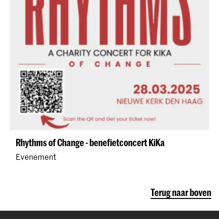
Rhythms of Change - benefietconcert KiKa
Evenement
Terug naar boven