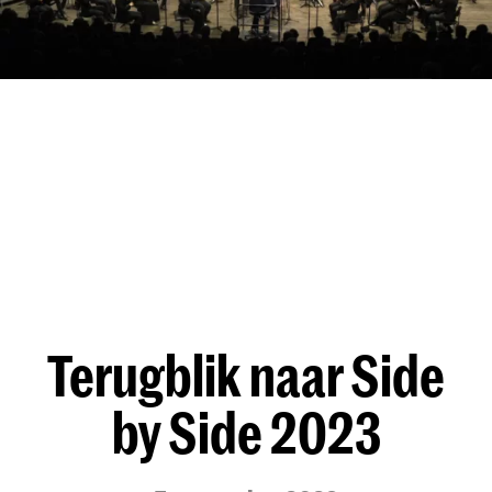
Terugblik naar Side
by Side 2023