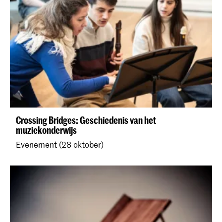
Crossing Bridges: Geschiedenis van het
muziekonderwijs
Evenement (28 oktober)