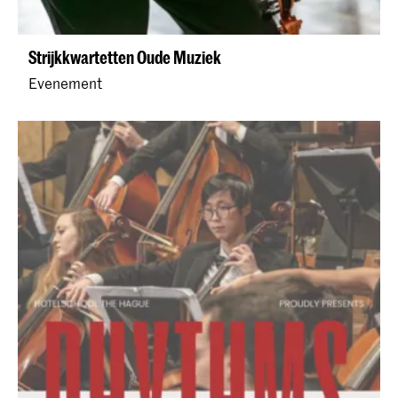
Strijkkwartetten Oude Muziek
Evenement