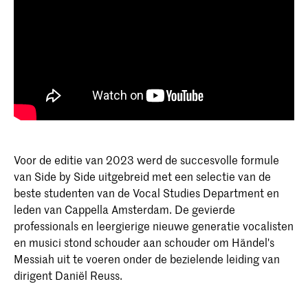
Voor de editie van 2023 werd de succesvolle formule
van Side by Side uitgebreid met een selectie van de
beste studenten van de Vocal Studies Department en
leden van Cappella Amsterdam. De gevierde
professionals en leergierige nieuwe generatie vocalisten
en musici stond schouder aan schouder om Händel's
Messiah uit te voeren onder de bezielende leiding van
dirigent Daniël Reuss.