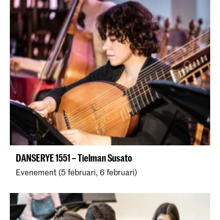
DANSERYE 1551 – Tielman Susato
Evenement (5 februari, 6 februari)