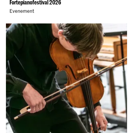
Fortepianofestival 2026
Evenement