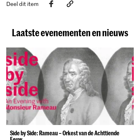
Deel dit item
Laatste evenementen en nieuws
Side by Side: Rameau – Orkest van de Achttiende
Eeuw