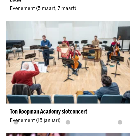
Evenement (5 maart, 7 maart)
Ton Koopman Academy slotconcert
Evenement (15 januari)