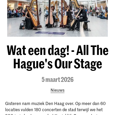
Wat een dag! - All The
Hague's Our Stage
5 maart 2026
Nieuws
Gisteren nam muziek Den Haag over. Op meer dan 60
locaties vulden 180 concerten de stad terwijl we het