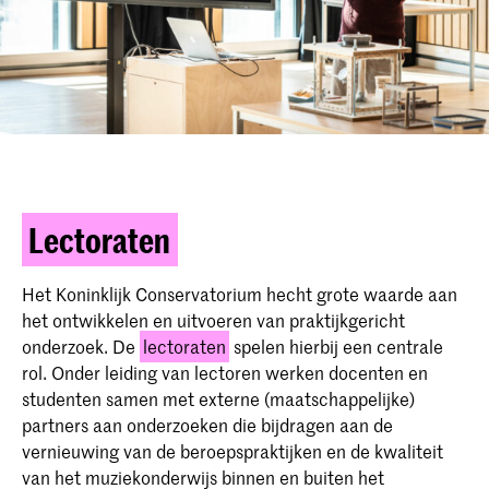
Lectoraten
Het Koninklijk Conservatorium hecht grote waarde aan
het ontwikkelen en uitvoeren van praktijkgericht
onderzoek. De
lectoraten
spelen hierbij een centrale
rol. Onder leiding van lectoren werken docenten en
studenten samen met externe (maatschappelijke)
partners aan onderzoeken die bijdragen aan de
vernieuwing van de beroepspraktijken en de kwaliteit
van het muziekonderwijs binnen en buiten het