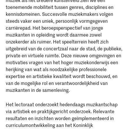
toenemende mobiliteit tussen genres, disciplines en
kennisdomeinen. Succesvolle muziekmakers volgen
steeds vaker een uniek, persoonlijk vormgegeven
carrièrepad. Het beroepsperspectief van jonge
muzikanten in opleiding wordt daarmee zowel
onzekerder als ruimer. Het speelterrein heeft zich
uitgebreid van de concertzaal naar de stad, de publieke,
private en virtuele ruimte. Deze nieuwe omgevingen en
motivaties vragen van het hoger muziekonderwijs een
herijking van wat als noodzakelijke professionele
expertise en artistieke kwaliteit wordt beschouwd, en
van de mogelijke rol en verantwoordelijkheid van
muzikanten in de samenleving.
Het lectoraat onderzoekt hedendaags muzikantschap
via artistiek en praktijkgericht onderzoek. Relevante
resultaten en inzichten worden geïmplementeerd in
curriculumontwikkeling aan het Koninklijk