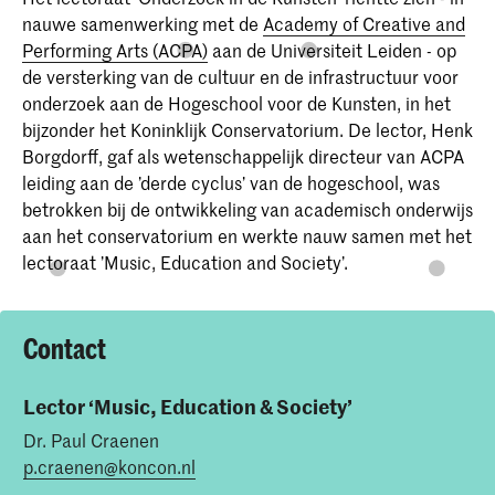
nauwe samenwerking met de
Academy of Creative and
Performing Arts (ACPA)
aan de Universiteit Leiden - op
de versterking van de cultuur en de infrastructuur voor
onderzoek aan de Hogeschool voor de Kunsten, in het
bijzonder het Koninklijk Conservatorium. De lector, Henk
Borgdorff, gaf als wetenschappelijk directeur van ACPA
leiding aan de ’derde cyclus’ van de hogeschool, was
betrokken bij de ontwikkeling van academisch onderwijs
aan het conservatorium en werkte nauw samen met het
lectoraat ’Music, Education and Society’.
Contact
Lector ‘Music, Education & Society’
Dr. Paul Craenen
p.craenen@koncon.nl