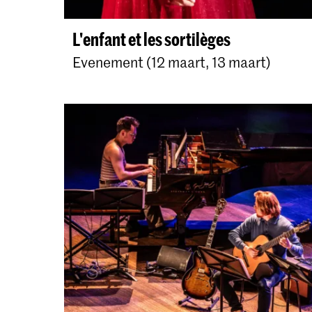
L'enfant et les sortilèges
Evenement (12 maart, 13 maart)