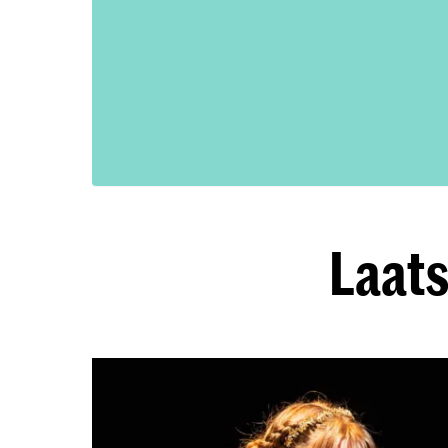
Laats