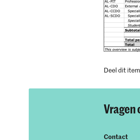
Deel dit item
Vragen 
Contact