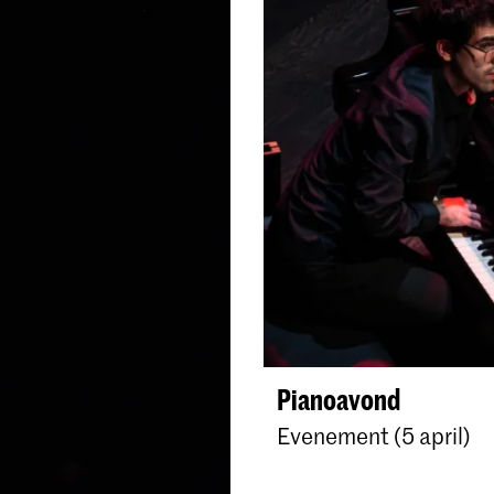
Pianoavond
Evenement (5 april)