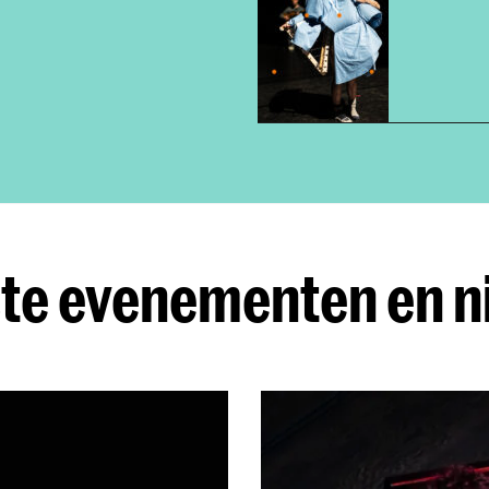
te evenementen en 