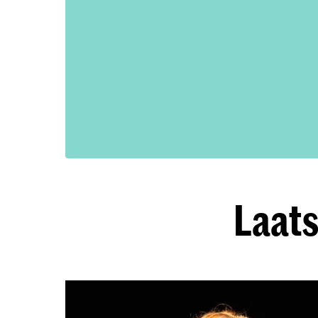
Laats