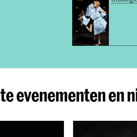
te evenementen en 