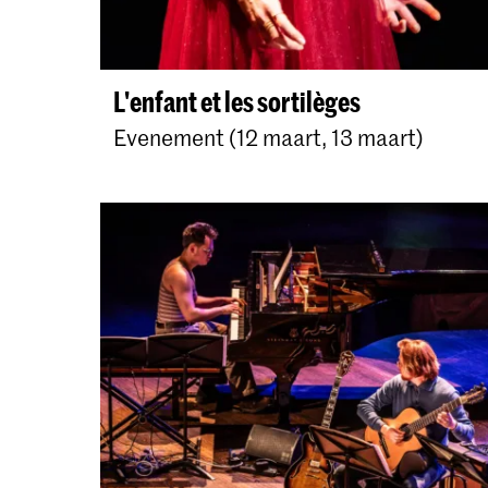
L'enfant et les sortilèges
Evenement (12 maart, 13 maart)