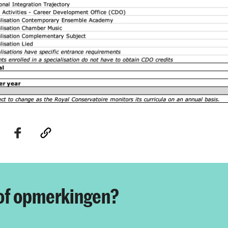
of opmerkingen?