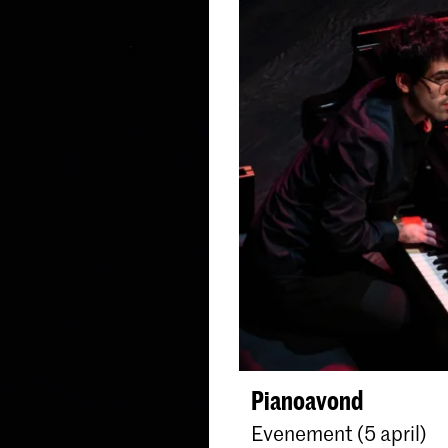
Pianoavond
Evenement (5 april)