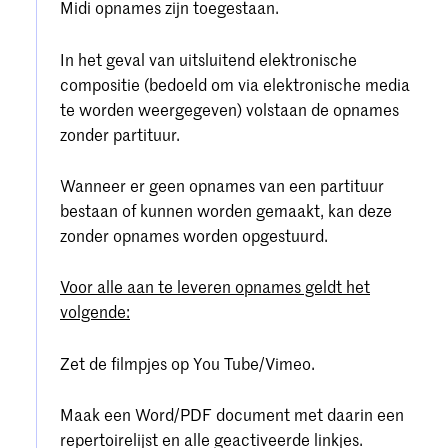
Midi opnames zijn toegestaan.
In het geval van uitsluitend elektronische
compositie (bedoeld om via elektronische media
te worden weergegeven) volstaan de opnames
zonder partituur.
Wanneer er geen opnames van een partituur
bestaan of kunnen worden gemaakt, kan deze
zonder opnames worden opgestuurd.
Voor alle aan te leveren opnames geldt het
volgende:
Zet de filmpjes op You Tube/Vimeo.
Maak een Word/PDF document met daarin een
repertoirelijst en alle geactiveerde linkjes.