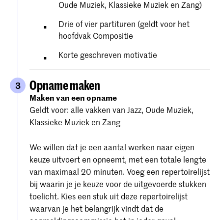
Oude Muziek, Klassieke Muziek en Zang)
Drie of vier partituren (geldt voor het
hoofdvak Compositie
Korte geschreven motivatie
Opname maken
3
Maken van een opname
Geldt voor: alle vakken van Jazz, Oude Muziek,
Klassieke Muziek en Zang
We willen dat je een aantal werken naar eigen
keuze uitvoert en opneemt, met een totale lengte
van maximaal 20 minuten. Voeg een repertoirelijst
bij waarin je je keuze voor de uitgevoerde stukken
toelicht. Kies een stuk uit deze repertoirelijst
waarvan je het belangrijk vindt dat de