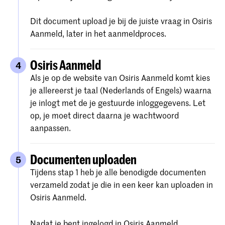
Dit document upload je bij de juiste vraag in Osiris
Aanmeld, later in het aanmeldproces.
Osiris Aanmeld
4
Als je op de website van Osiris Aanmeld komt kies
je allereerst je taal (Nederlands of Engels) waarna
je inlogt met de je gestuurde inloggegevens. Let
op, je moet direct daarna je wachtwoord
aanpassen.
Documenten uploaden
5
Tijdens stap 1 heb je alle benodigde documenten
verzameld zodat je die in een keer kan uploaden in
Osiris Aanmeld.
Nadat je bent ingelogd in Osiris Aanmeld