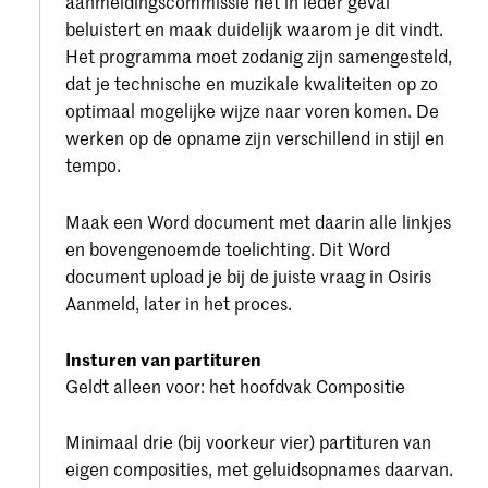
aanmeldingscommissie het in ieder geval
beluistert en maak duidelijk waarom je dit vindt.
Het programma moet zodanig zijn samengesteld,
dat je technische en muzikale kwaliteiten op zo
optimaal mogelijke wijze naar voren komen. De
werken op de opname zijn verschillend in stijl en
tempo.
Maak een Word document met daarin alle linkjes
en bovengenoemde toelichting. Dit Word
document upload je bij de juiste vraag in Osiris
Aanmeld, later in het proces.
Insturen van partituren
Geldt alleen voor: het hoofdvak Compositie
Minimaal drie (bij voorkeur vier) partituren van
eigen composities, met geluidsopnames daarvan.