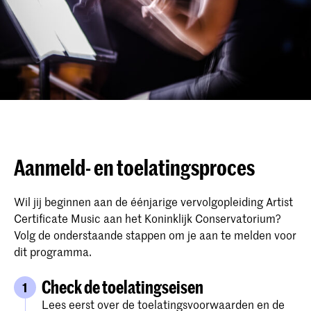
Aanmeld- en toelatingsproces
Wil jij beginnen aan de éénjarige vervolgopleiding Artist
Certificate Music aan het Koninklijk Conservatorium?
Volg de onderstaande stappen om je aan te melden voor
dit programma.
Check de toelatingseisen
1
Lees eerst over de toelatingsvoorwaarden en de