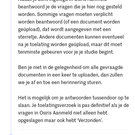
beantwoord je de vragen die je hier nog gesteld
worden. Sommige vragen moeten verplicht
worden beantwoord (of een document worden
geüpload), dat wordt aangegeven met een
sterretje. Andere documenten kunnen eventueel
na je toelating worden geüpload, maar dit moet
tenminste gebeuren voor je je studie begint.
Ben je niet in de gelegenheid om alle gevraagde
documenten in een keer te uploaden, dan zullen
we je af en toe een herinnering sturen.
Het is mogelijk om je antwoorden tussendoor op te
slaan. Je toelatingsverzoek is pas definitief als je de
vragen in Osiris Aanmeld niet alleen hebt
opgeslagen maar ook hebt ‘Verzonden’.