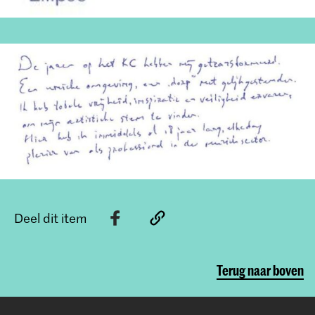
Deel dit item
Terug naar boven