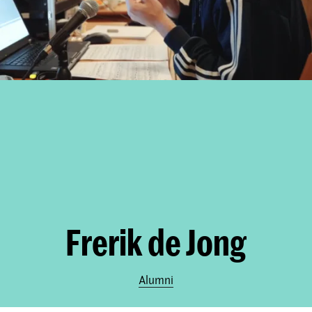
Frerik de Jong
Alumni