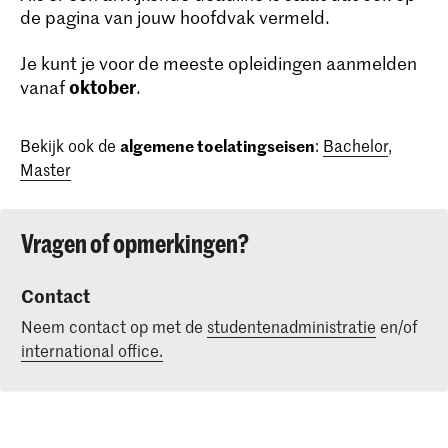
de pagina van jouw hoofdvak vermeld.
Je kunt je voor de meeste opleidingen aanmelden
oktober
vanaf
.
Bekijk ook de
algemene toelatingseisen
:
Bachelor
,
Master
Vragen of opmerkingen?
Contact
Neem contact op met de
studentenadministratie
en/of
international office.