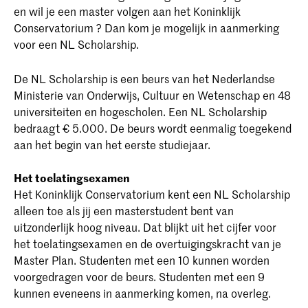
en wil je een master volgen aan het Koninklijk
Conservatorium ? Dan kom je mogelijk in aanmerking
voor een NL Scholarship.
De NL Scholarship is een beurs van het Nederlandse
Ministerie van Onderwijs, Cultuur en Wetenschap en 48
universiteiten en hogescholen. Een NL Scholarship
bedraagt € 5.000. De beurs wordt eenmalig toegekend
aan het begin van het eerste studiejaar.
Het toelatingsexamen
Het Koninklijk Conservatorium kent een NL Scholarship
alleen toe als jij een masterstudent bent van
uitzonderlijk hoog niveau. Dat blijkt uit het cijfer voor
het toelatingsexamen en de overtuigingskracht van je
Master Plan. Studenten met een 10 kunnen worden
voorgedragen voor de beurs. Studenten met een 9
kunnen eveneens in aanmerking komen, na overleg.