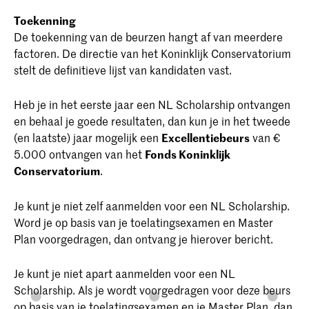
Toekenning
De toekenning van de beurzen hangt af van meerdere
factoren. De directie van het Koninklijk Conservatorium
stelt de definitieve lijst van kandidaten vast.
Heb je in het eerste jaar een NL Scholarship ontvangen
en behaal je goede resultaten, dan kun je in het tweede
(en laatste) jaar mogelijk een
Excellentiebeurs
van €
5.000 ontvangen van het
Fonds Koninklijk
Conservatorium
.
Je kunt je niet zelf aanmelden voor een NL Scholarship.
Word je op basis van je toelatingsexamen en Master
Plan voorgedragen, dan ontvang je hierover bericht.
Je kunt je niet apart aanmelden voor een NL
Scholarship. Als je wordt voorgedragen voor deze beurs
op basis van je toelatingsexamen en je Master Plan, dan