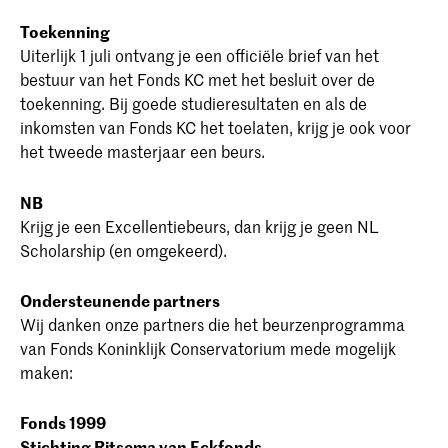
Toekenning
Uiterlijk 1 juli ontvang je een officiële brief van het
bestuur van het Fonds KC met het besluit over de
toekenning. Bij goede studieresultaten en als de
inkomsten van Fonds KC het toelaten, krijg je ook voor
het tweede masterjaar een beurs.
NB
Krijg je een Excellentiebeurs, dan krijg je geen NL
Scholarship (en omgekeerd).
Ondersteunende partners
Wij danken onze partners die het beurzenprogramma
van Fonds Koninklijk Conservatorium mede mogelijk
maken:
Fonds 1999
Stichting Ritsema van Eckfonds