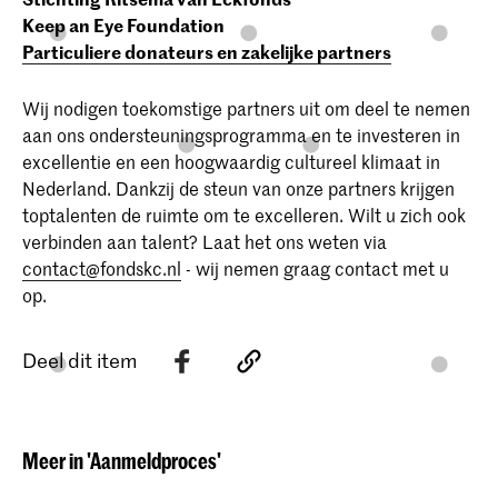
Keep an Eye Foundation
Particuliere donateurs en zakelijke partners
Wij nodigen toekomstige partners uit om deel te nemen
aan ons ondersteuningsprogramma en te investeren in
excellentie en een hoogwaardig cultureel klimaat in
Nederland. Dankzij de steun van onze partners krijgen
toptalenten de ruimte om te excelleren. Wilt u zich ook
verbinden aan talent? Laat het ons weten via
contact@fondskc.nl
- wij nemen graag contact met u
op.
Deel dit item
Meer in 'Aanmeldproces'