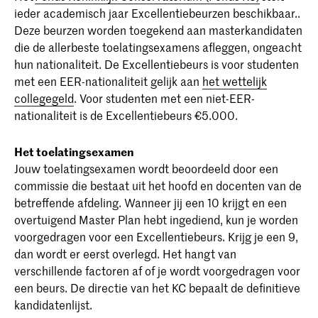
ieder academisch jaar Excellentiebeurzen beschikbaar..
Deze beurzen worden toegekend aan masterkandidaten
die de allerbeste toelatingsexamens afleggen, ongeacht
hun nationaliteit. De Excellentiebeurs is voor studenten
met een EER-nationaliteit gelijk aan
het wettelijk
collegegeld
. Voor studenten met een niet-EER-
nationaliteit is de Excellentiebeurs €5.000.
Het toelatingsexamen
Jouw toelatingsexamen wordt beoordeeld door een
commissie die bestaat uit het hoofd en docenten van de
betreffende afdeling. Wanneer jij een 10 krijgt en een
overtuigend Master Plan hebt ingediend, kun je worden
voorgedragen voor een Excellentiebeurs. Krijg je een 9,
dan wordt er eerst overlegd. Het hangt van
verschillende factoren af of je wordt voorgedragen voor
een beurs. De directie van het KC bepaalt de definitieve
kandidatenlijst.