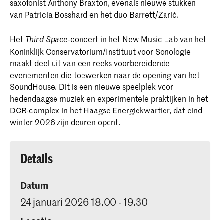
saxofonist Anthony Braxton, evenals nieuwe stukken
van Patricia Bosshard en het duo Barrett/Zarić.
Het
-concert in het New Music Lab van het
Third Space
Koninklijk Conservatorium/Instituut voor Sonologie
maakt deel uit van een reeks voorbereidende
evenementen die toewerken naar de opening van het
SoundHouse. Dit is een nieuwe speelplek voor
hedendaagse muziek en experimentele praktijken in het
DCR-complex in het Haagse Energiekwartier, dat eind
winter 2026 zijn deuren opent.
Details
Datum
24 januari 2026 18.00 - 19.30