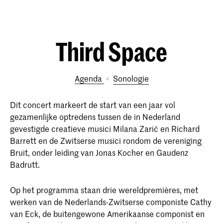
Third Space
Agenda
Sonologie
Dit concert markeert de start van een jaar vol
gezamenlijke optredens tussen de in Nederland
gevestigde creatieve musici Milana Zarić en Richard
Barrett en de Zwitserse musici rondom de vereniging
Bruit, onder leiding van Jonas Kocher en Gaudenz
Badrutt.
Op het programma staan drie wereldpremières, met
werken van de Nederlands-Zwitserse componiste Cathy
van Eck, de buitengewone Amerikaanse componist en