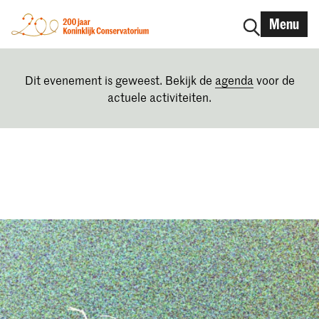
Menu
Dit evenement is geweest. Bekijk de
agenda
voor de
actuele activiteiten.