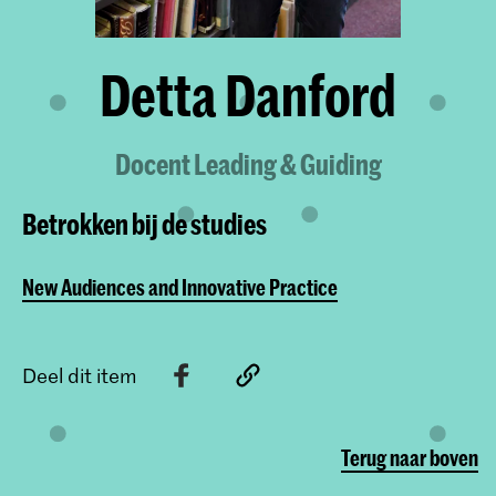
Detta Danford
Docent Leading & Guiding
Betrokken bij de studies
New Audiences and Innovative Practice
Deel dit item
Terug naar boven