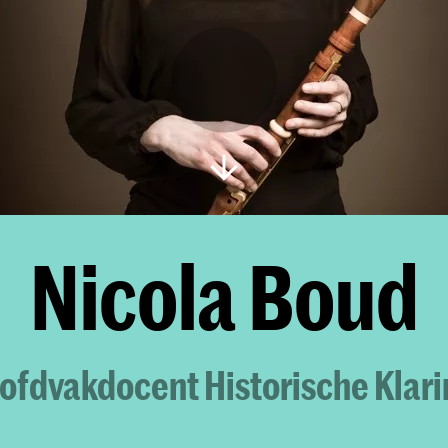
Nicola Boud
ofdvakdocent Historische Klari