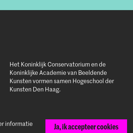
Het Koninklijk Conservatorium en de
Koninklijke Academie van Beeldende
Kunsten vormen samen Hogeschool der
Kunsten Den Haag.
er informatie
Ja, ik accepteer cookies