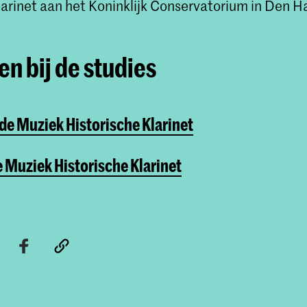
larinet aan het Koninklijk Conservatorium in Den H
n bij de studies
de Muziek Historische Klarinet
 Muziek Historische Klarinet