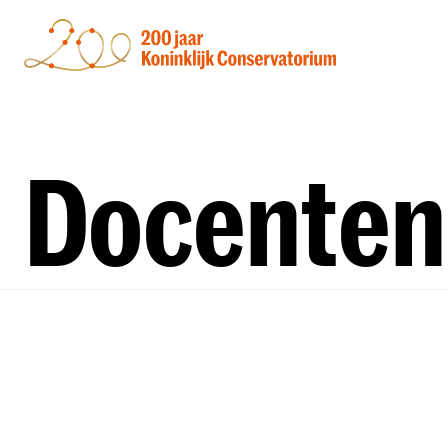
Docenten