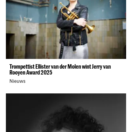
Trompettist Ellister van der Molen wint Jerry van
Rooyen Award 2025
Nieuws