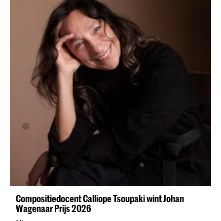
Compositiedocent Calliope Tsoupaki wint Johan
Wagenaar Prijs 2026