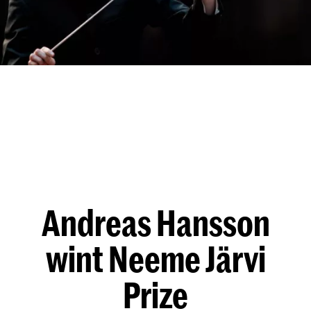
Andreas Hansson
wint Neeme Järvi
Prize