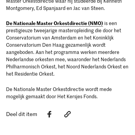
Master Orkestdirectie waar hij studeerde bij Kenneth
Montgomery, Ed Spanjaard en Jac van Steen.
De Nationale Master Orkestdirectie (NMO)
is een
prestigieuze tweejarige masteropleiding die door het
Conservatorium van Amsterdam en het Koninklijk
Conservatorium Den Haag gezamenlijk wordt
aangeboden. Aan het programma werken meerdere
Nederlandse orkesten mee, waaronder het Nederlands
Philharmonisch Orkest, het Noord Nederlands Orkest en
het Residentie Orkest.
De Nationale Master Orkestdirectie wordt mede
mogelijk gemaakt door Het Kersjes Fonds.
Deel dit item