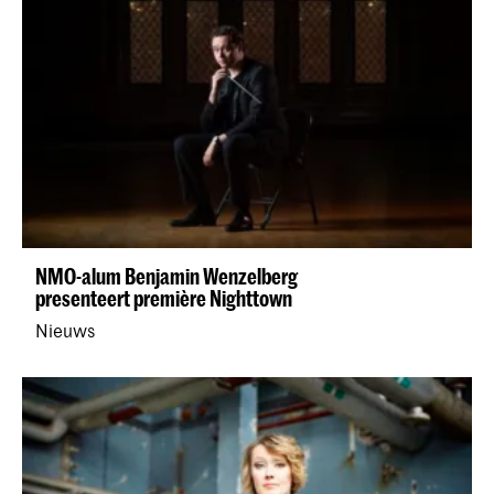
NMO-alum Benjamin Wenzelberg
presenteert première Nighttown
Nieuws