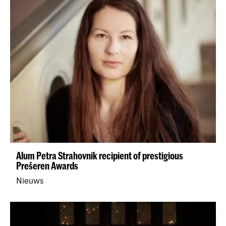
Alum Petra Strahovnik recipient of prestigious
Prešeren Awards
Nieuws