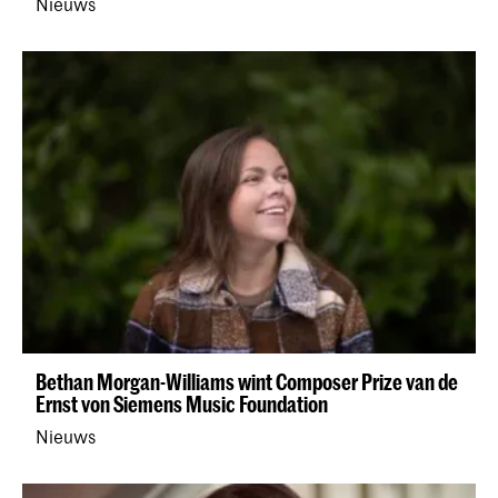
Nieuws
Bethan Morgan-Williams wint Composer Prize van de
Ernst von Siemens Music Foundation
Nieuws