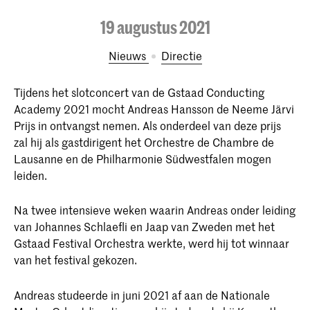
19 augustus 2021
Nieuws
Directie
Tijdens het slotconcert van de Gstaad Conducting
Academy 2021 mocht Andreas Hansson de Neeme Järvi
Prijs in ontvangst nemen. Als onderdeel van deze prijs
zal hij als gastdirigent het Orchestre de Chambre de
Lausanne en de Philharmonie Südwestfalen mogen
leiden.
Na twee intensieve weken waarin Andreas onder leiding
van Johannes Schlaefli en Jaap van Zweden met het
Gstaad Festival Orchestra werkte, werd hij tot winnaar
van het festival gekozen.
Andreas studeerde in juni 2021 af aan de Nationale