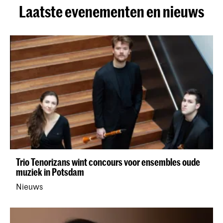
Laatste evenementen en nieuws
Trio Tenorizans wint concours voor ensembles oude
muziek in Potsdam
Nieuws