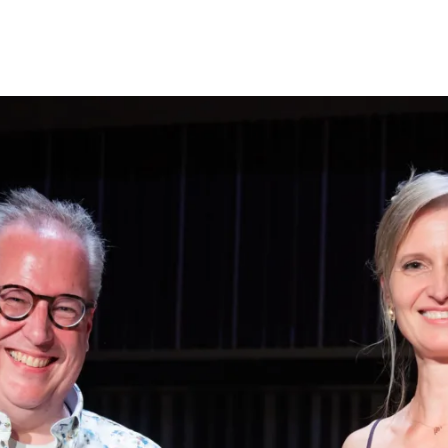
Opleidingen
Agenda
Nieuws