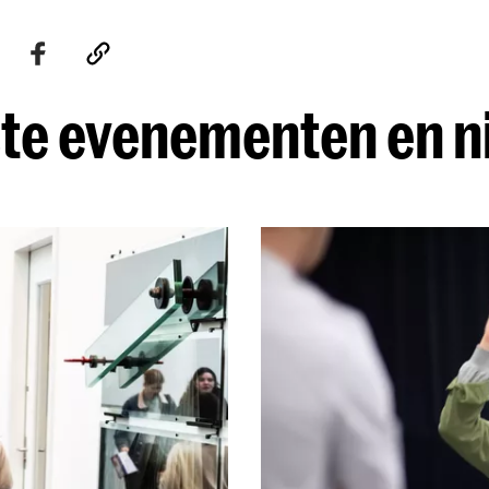
te evenementen en 