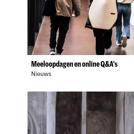
Meeloopdagen en online Q&A's
Nieuws