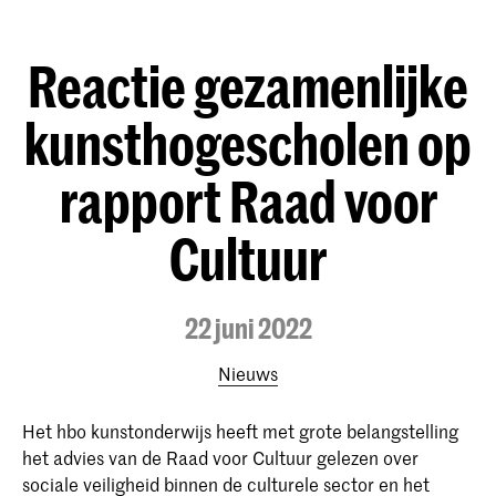
Reactie gezamenlijke
kunsthogescholen op
rapport Raad voor
Cultuur
22 juni 2022
Nieuws
Het hbo kunstonderwijs heeft met grote belangstelling
het advies van de Raad voor Cultuur gelezen over
sociale veiligheid binnen de culturele sector en het