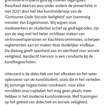
Resultaat daarvan was onder andere de presentatie in
mei 2021 door het hbo kunstonderwijs van de
‘Contouren Code Sociale Veiligheid’ aan toenmalig
minister Van Engelshoven. Wij wijzen onze
medewerkers en studenten actief op gedragscodes, zijn
aan de slag met het beter zichtbaar maken van
vertrouwenspersonen en klachtencommissies, scherpen
reglementen aan en maken deze duidelijker vindbaar.
De dialoog geeft openheid aan en alertheid voor sociale
veiligheid. Aandacht hiervoor is een constante bij de
kunsthogescholen.
Uiteraard is de didactiek van het afbreken en het weer
opbouwen van de kunststudent, zoals die in het verleden
bij sommige hogescholen voorkwam, voor allen
inmiddels onacceptabel; het mag geen plaats meer
hebben in het moderne kunstonderwijs. Met trainingen
op het gebied van didactiek en sociale veiligheid,