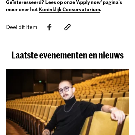
Geïnteresseerd? Lees
op onze 'Apply now' pagina's
meer over het
Koninklijk Conservatorium
.
Deel dit item
Laatste evenementen en nieuws