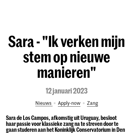
Sara - "Ik verken mijn
stem op nieuwe
manieren"
12 januari 2023
Nieuws
Apply-now
Zang
Sara de Los Campos, afkomstig uit Uruguay, besloot
haar passie voor klassieke zang na te streven door te
gaan studeren aan het Koninklijk Conservatorium in Den