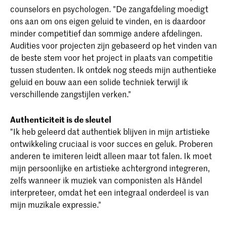
counselors en psychologen. "De zangafdeling moedigt
ons aan om ons eigen geluid te vinden, en is daardoor
minder competitief dan sommige andere afdelingen.
Audities voor projecten zijn gebaseerd op het vinden van
de beste stem voor het project in plaats van competitie
tussen studenten. Ik ontdek nog steeds mijn authentieke
geluid en bouw aan een solide techniek terwijl ik
verschillende zangstijlen verken."
Authenticiteit is de sleutel
"Ik heb geleerd dat authentiek blijven in mijn artistieke
ontwikkeling cruciaal is voor succes en geluk. Proberen
anderen te imiteren leidt alleen maar tot falen. Ik moet
mijn persoonlijke en artistieke achtergrond integreren,
zelfs wanneer ik muziek van componisten als Händel
interpreteer, omdat het een integraal onderdeel is van
mijn muzikale expressie."