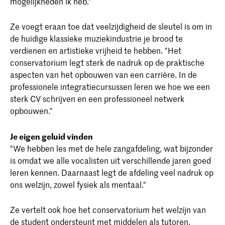
mogelijkheden ik heb."
Ze voegt eraan toe dat veelzijdigheid de sleutel is om in
de huidige klassieke muziekindustrie je brood te
verdienen en artistieke vrijheid te hebben. "Het
conservatorium legt sterk de nadruk op de praktische
aspecten van het opbouwen van een carrière. In de
professionele integratiecursussen leren we hoe we een
sterk CV schrijven en een professioneel netwerk
opbouwen."
Je eigen geluid vinden
"We hebben les met de hele zangafdeling, wat bijzonder
is omdat we alle vocalisten uit verschillende jaren goed
leren kennen. Daarnaast legt de afdeling veel nadruk op
ons welzijn, zowel fysiek als mentaal."
Ze vertelt ook hoe het conservatorium het welzijn van
de student ondersteunt met middelen als tutoren,