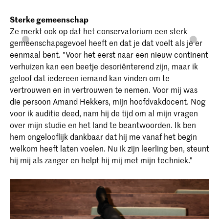
Sterke gemeenschap
Ze merkt ook op dat het conservatorium een sterk
gemeenschapsgevoel heeft en dat je dat voelt als je er
eenmaal bent. "Voor het eerst naar een nieuw continent
verhuizen kan een beetje desoriënterend zijn, maar ik
geloof dat iedereen iemand kan vinden om te
vertrouwen en in vertrouwen te nemen. Voor mij was
die persoon Amand Hekkers, mijn hoofdvakdocent. Nog
voor ik auditie deed, nam hij de tijd om al mijn vragen
over mijn studie en het land te beantwoorden. Ik ben
hem ongelooflijk dankbaar dat hij me vanaf het begin
welkom heeft laten voelen. Nu ik zijn leerling ben, steunt
hij mij als zanger en helpt hij mij met mijn techniek."