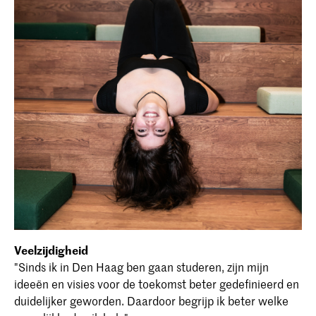
Veelzijdigheid
"Sinds ik in Den Haag ben gaan studeren, zijn mijn
ideeën en visies voor de toekomst beter gedefinieerd en
duidelijker geworden. Daardoor begrijp ik beter welke