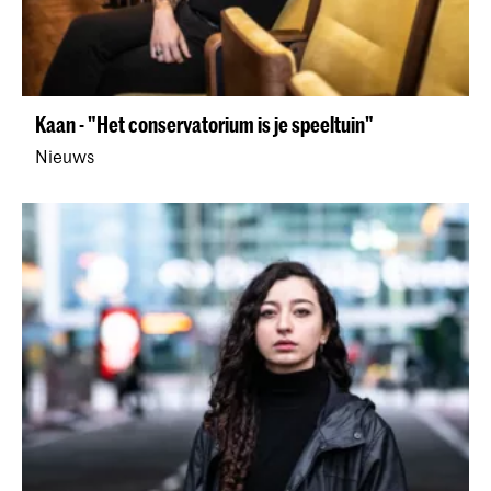
Kaan - "Het conservatorium is je speeltuin"
Nieuws