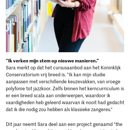
"Ik verken mijn stem op nieuwe manieren."
Sara merkt op dat het cursusaanbod aan het Koninklijk
Conservatorium vrij breed is. "Ik kan mijn studie
aanpassen met verschillende keuzevakken, van vroege
polyfonie tot jazzkoor. Zelfs binnen het kerncurriculum is
er een breed scala aan onderwerpen, waardoor ik
vaardigheden heb geleerd waarvan ik nooit had gedacht
dat ik die nodig zou hebben als klassieke zangeres."
Dit jaar neemt Sara deel aan een project genaamd "the