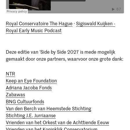
Royal Conservatoire The Hague
·
Sigiswald Kuijken -
Royal Early Music Podcast
Deze editie van 'Side by Side 2021' is mede mogelijk
gemaakt door onze partners, waarvoor onze grote dank:
NTR
Keep an Eye Foundation
Adriana Jacoba Fonds
Zabawas
BNG Cultuurfonds
Van den Berch van Heemstede Stichting
Stichting J.E. Jurriaanse
Vrienden van het Orkest van de Achttiende Eeuw
Vrienden van het Koninklijk Conservatorium