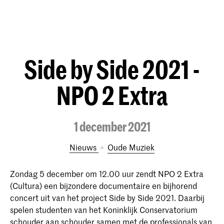
Side by Side 2021 -
NPO 2 Extra
1 december 2021
Nieuws
Oude Muziek
Zondag 5 december om 12.00 uur zendt NPO 2 Extra
(Cultura) een bijzondere documentaire en bijhorend
concert uit van het project Side by Side 2021. Daarbij
spelen studenten van het Koninklijk Conservatorium
schouder aan schouder samen met de professionals van