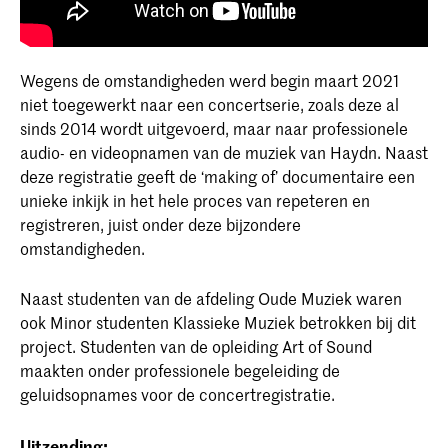
Wegens de omstandigheden werd begin maart 2021
niet toegewerkt naar een concertserie, zoals deze al
sinds 2014 wordt uitgevoerd, maar naar professionele
audio- en videopnamen van de muziek van Haydn. Naast
deze registratie geeft de ‘making of’ documentaire een
unieke inkijk in het hele proces van repeteren en
registreren, juist onder deze bijzondere
omstandigheden.
Naast studenten van de afdeling Oude Muziek waren
ook Minor studenten Klassieke Muziek betrokken bij dit
project. Studenten van de opleiding Art of Sound
maakten onder professionele begeleiding de
geluidsopnames voor de concertregistratie.
Uitzending: