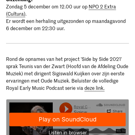
Zondag 5 december om 12.00 uur op
NPO 2 Extra
(Cultura)
.
Er wordt een herhaling uitgezonden op maandagavond
6 december om 22:30 uur.
Rond de opnames van het project 'Side by Side 2021'
sprak Teunis van der Zwart (Hoofd van de Afdeling Oude
Muziek) met dirigent Sigiswald Kuijken over zijn eerste
ervaringen met Oude Muziek. Beluister de volledige
Royal Early Music Podcast serie via
deze link.