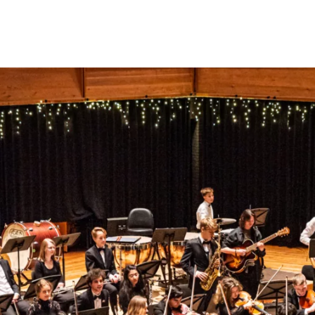
Opleidingen
Agenda
Nieuws