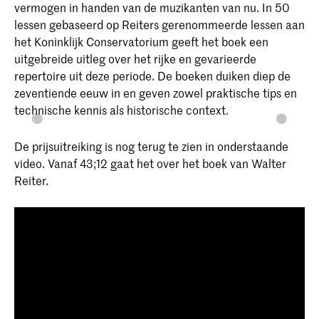
vermogen in handen van de muzikanten van nu. In 50
lessen gebaseerd op Reiters gerenommeerde lessen aan
het Koninklijk Conservatorium geeft het boek een
uitgebreide uitleg over het rijke en gevarieerde
repertoire uit deze periode. De boeken duiken diep de
zeventiende eeuw in en geven zowel praktische tips en
technische kennis als historische context.
De prijsuitreiking is nog terug te zien in onderstaande
video. Vanaf 43;12 gaat het over het boek van Walter
Reiter.