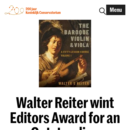
Menu
Walter Reiter wint
Editors Award for an