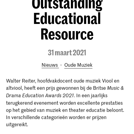
Outstanding
Educational
Resource
31 maart 2021
Nieuws
Oude Muziek
Walter Reiter, hoofdvakdocent oude muziek Viool en
altviool, heeft een prijs gewonnen bij de Britse
Music &
In een jaarlijks
Drama Education Awards 2021.
terugkerend evenement worden excellente prestaties
op het gebied van muziek en theater educatie beloont.
In verschillende categorieën worden er prijzen
uitgereikt.