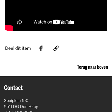
Deel dit item
Terug naar boven
Contact
Spuiplein 150
2511 DG Den Haag