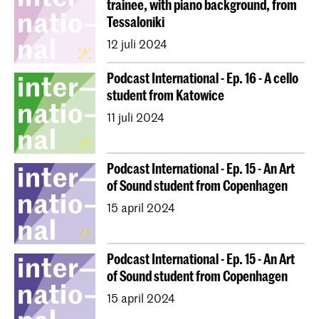
trainee, with piano background, from
Tessaloniki
12 juli 2024
Podcast International - Ep. 16 - A cello
student from Katowice
11 juli 2024
Podcast International - Ep. 15 - An Art
of Sound student from Copenhagen
15 april 2024
Podcast International - Ep. 15 - An Art
of Sound student from Copenhagen
15 april 2024