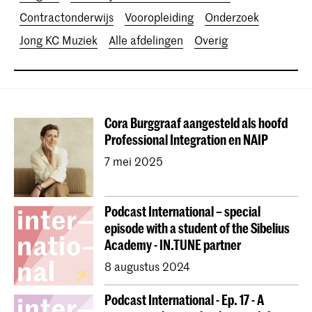
Contractonderwijs
Vooropleiding
Onderzoek
Jong KC Muziek
Alle afdelingen
Overig
Cora Burggraaf aangesteld als hoofd
Professional Integration en NAIP
7 mei 2025
Podcast International – special
episode with a student of the Sibelius
Academy - IN.TUNE partner
8 augustus 2024
Podcast International - Ep. 17 - A