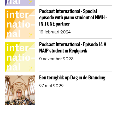
Podcast International - Special
episode with piano student of NMH -
IN.TUNE partner
19 februari 2024
Podcast International - Episode 14 A
NAIP student in Reijkjavik
9 november 2023
Een terugblik op Dag in de Branding
27 mei 2022