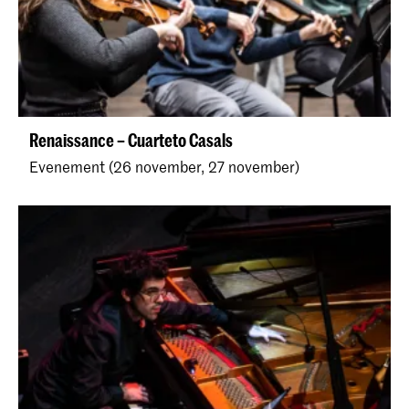
Renaissance – Cuarteto Casals
Evenement (26 november, 27 november)