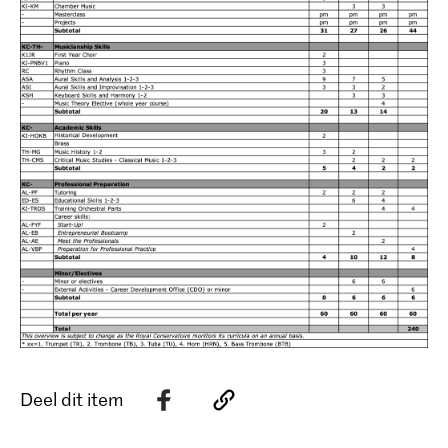
Deel dit item