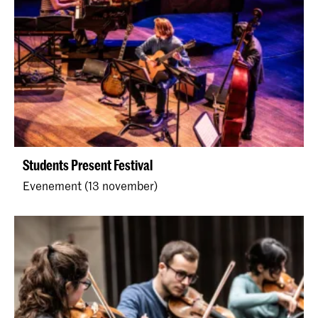
Students Present Festival
Evenement (13 november)