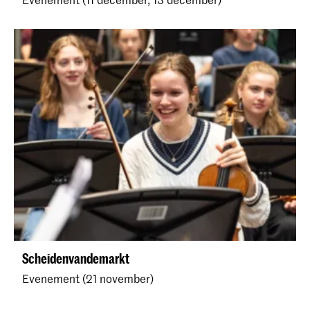
Scheidenvandemarkt
Evenement (21 november)