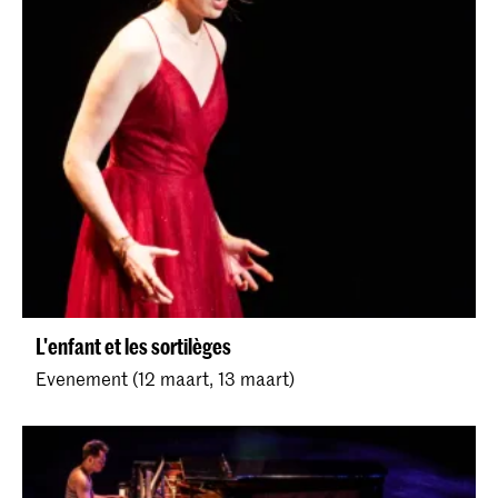
L'enfant et les sortilèges
Evenement (12 maart, 13 maart)