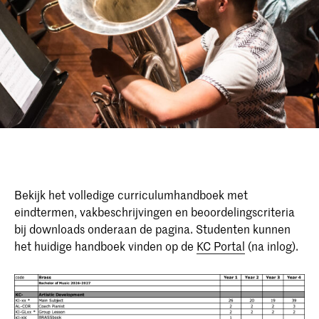
Bekijk het volledige curriculumhandboek met
eindtermen, vakbeschrijvingen en beoordelingscriteria
bij downloads onderaan de pagina. Studenten kunnen
het huidige handboek vinden op de
KC Portal
(na inlog).