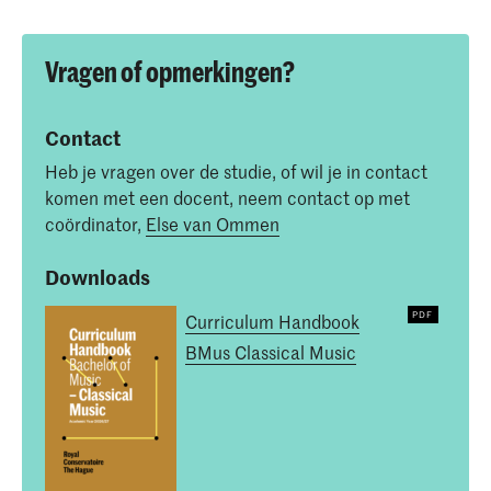
Vragen of opmerkingen?
Contact
Heb je vragen over de studie, of wil je in contact
komen met een docent, neem contact op met
coördinator,
Else van Ommen
Downloads
Curriculum Handbook
BMus Classical Music