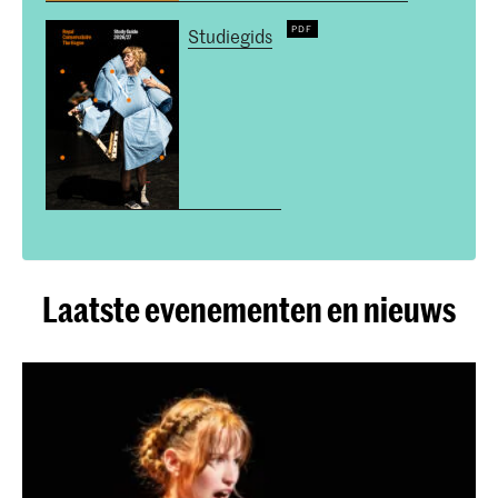
Studiegids
Laatste evenementen en nieuws