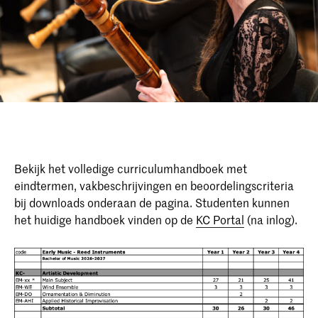
Bekijk het volledige curriculumhandboek met
eindtermen, vakbeschrijvingen en beoordelingscriteria
bij downloads onderaan de pagina. Studenten kunnen
het huidige handboek vinden op de
KC Portal
(na inlog).