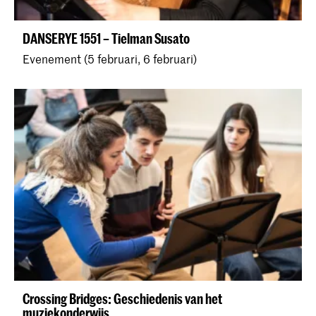
DANSERYE 1551 – Tielman Susato
Evenement (5 februari, 6 februari)
Crossing Bridges: Geschiedenis van het
muziekonderwijs