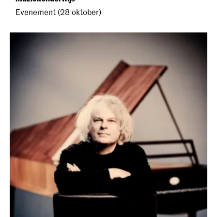
Evenement (28 oktober)