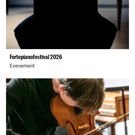
Fortepianofestival 2026
Evenement