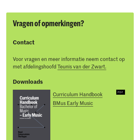
Vragen of opmerkingen?
Contact
Voor vragen en meer informatie neem contact op
met afdelingshoofd
Teunis van der Zwart.
Downloads
Curriculum Handbook
BMus Early Music