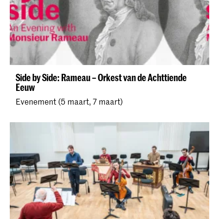
Side by Side: Rameau – Orkest van de Achttiende
Eeuw
Evenement (5 maart, 7 maart)