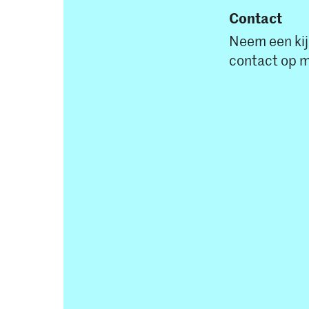
Contact
Neem een kij
contact op 