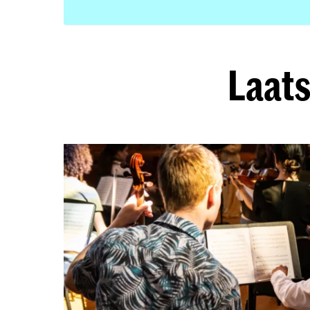
Laats