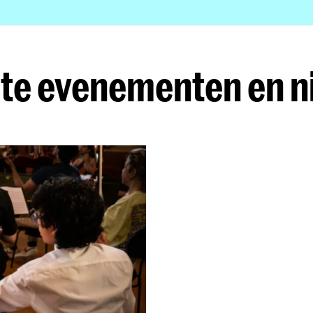
te evenementen en 