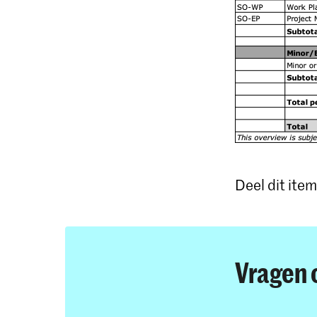
Deel dit item
Vragen 