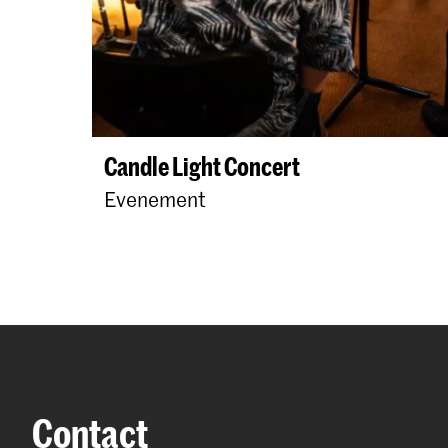
Candle Light Concert
Evenement
Contact