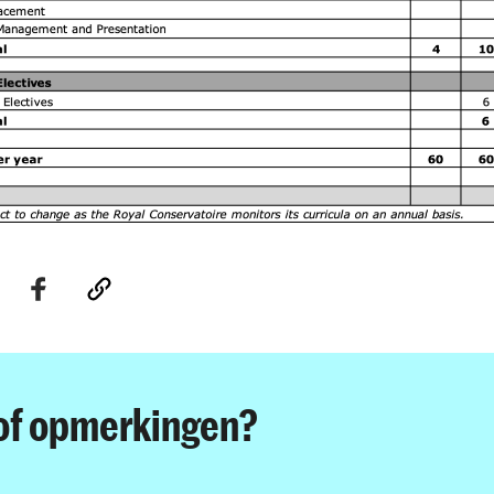
of opmerkingen?