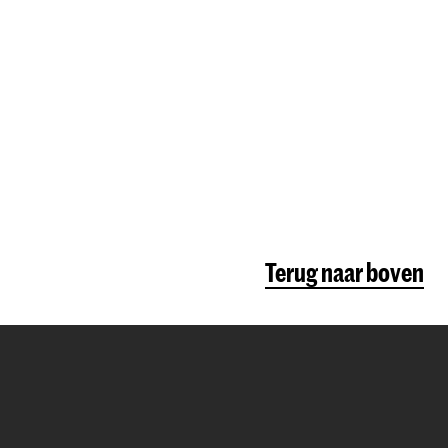
Terug naar boven