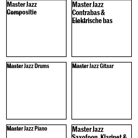
Master Jazz
Master Jazz
Compositie
Contrabas &
Master
Elektrische bas
Master
Master Jazz Drums
Master Jazz Gitaar
Master
Master
Master Jazz Piano
Master Jazz
Master
Saxofoon, Klarinet &