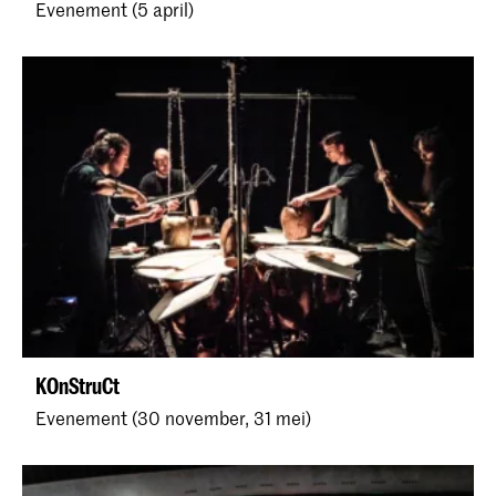
Evenement (5 april)
KOnStruCt
Evenement (30 november, 31 mei)