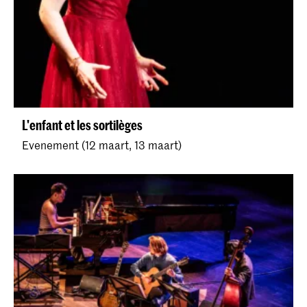
L'enfant et les sortilèges
Evenement (12 maart, 13 maart)