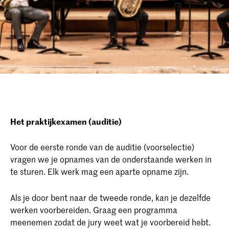
Het praktijkexamen (auditie)
Voor de eerste ronde van de auditie (voorselectie)
vragen we je opnames van de onderstaande werken in
te sturen. Elk werk mag een aparte opname zijn.
Als je door bent naar de tweede ronde, kan je dezelfde
werken voorbereiden. Graag een programma
meenemen zodat de jury weet wat je voorbereid hebt.