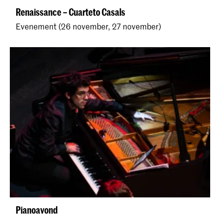
Renaissance – Cuarteto Casals
Evenement (26 november, 27 november)
Pianoavond