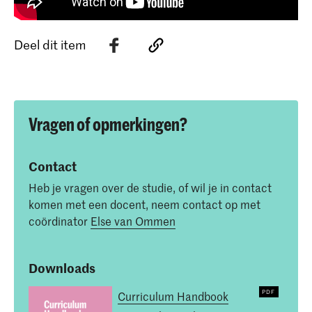
Deel dit item
Vragen of opmerkingen?
Contact
Heb je vragen over de studie, of wil je in contact
komen met een docent, neem contact op met
coördinator
Else van Ommen
Downloads
Curriculum Handbook