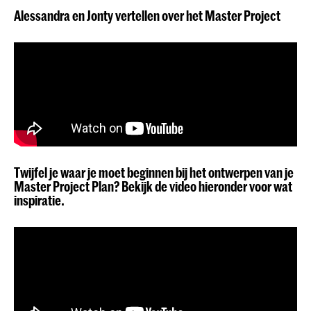
Alessandra en Jonty vertellen over het Master Project
Twijfel je waar je moet beginnen bij het ontwerpen van je
Master Project Plan? Bekijk de video hieronder voor wat
inspiratie.