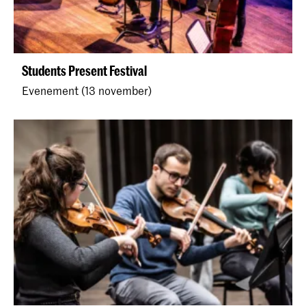
Students Present Festival
Evenement (13 november)