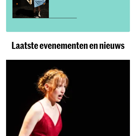
Laatste evenementen en nieuws