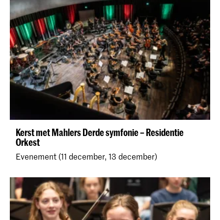
Kerst met Mahlers Derde symfonie – Residentie
Orkest
Evenement (11 december, 13 december)