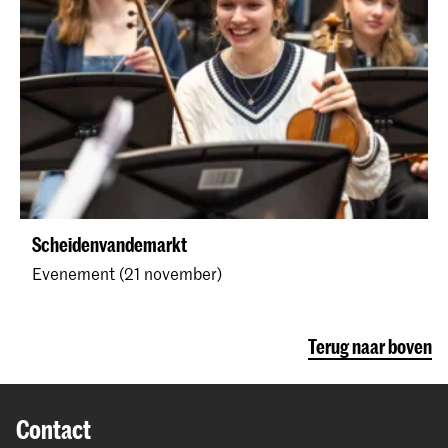
Scheidenvandemarkt
Evenement (21 november)
Terug naar boven
Contact