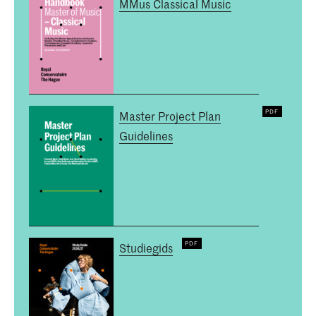
MMus Classical Music
Master Project Plan
Guidelines
Studiegids