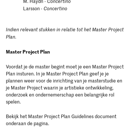
M. Haydn -
Concertino
Larsson -
Concertino
Indien relevant stukken in relatie tot het Master Project
Plan.
Master Project Plan
Voordat je de master begint moet je een Master Project
Plan insturen. In je Master Project Plan geef je je
plannen weer voor de inrichting van je masterstudie en
je Master Project waarin je artistieke ontwikkeling,
onderzoek en ondernemerschap een belangrijke rol
spelen.
Bekijk het Master Project Plan Guidelines document
onderaan de pagina.