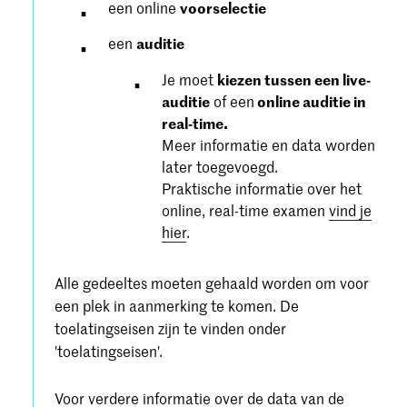
een online
voorselectie
een
auditie
Je moet
kiezen tussen een live-
auditie
of een
online auditie in
real-time.
Meer informatie en data worden
later toegevoegd.
Praktische informatie over het
online, real-time examen
vind je
hier
.
Alle gedeeltes moeten gehaald worden om voor
een plek in aanmerking te komen. De
toelatingseisen zijn te vinden onder
'toelatingseisen'.
Voor verdere informatie over de data van de