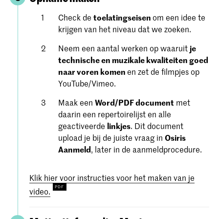
Check de
toelatingseisen
om een ​​idee te
krijgen van het niveau dat we zoeken.
Neem een aantal werken op waaruit
je
technische en muzikale kwaliteiten goed
naar voren komen
en zet de filmpjes op
YouTube/Vimeo.
Maak een
Word/PDF document
met
daarin een repertoirelijst en alle
geactiveerde
linkjes
. Dit document
upload je bij de juiste vraag in
Osiris
Aanmeld
, later in de aanmeldprocedure.
Klik hier voor instructies voor het maken van je
video.