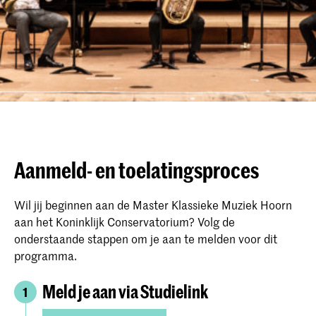
Aanmeld- en toelatingsproces
Wil jij beginnen aan de Master Klassieke Muziek Hoorn
aan het Koninklijk Conservatorium? Volg de
onderstaande stappen om je aan te melden voor dit
programma.
Meld je aan via Studielink
1