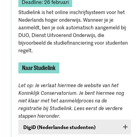
Deadline: 26 februari
Studielink is het online inschrijfsysteem voor het
Nederlands hoger onderwijs. Wanneer je je
aanmeldt, ben je ook automatisch aangemeld bij
DUO, Dienst Uitvoerend Onderwijs, die
bijvoorbeeld de studiefinanciering voor studenten
regelt.
Naar Studielink
Let op: Je verlaat hiermee de website van het
Koninklijk Conservatorium. Je bent hiermee nog
niet klaar met het aanmeldproces na de
registratie bij Studielink. Lees eerst de verdere
stappen hieronder.
DigiD (Nederlandse studenten)