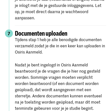
je inlogt met de je gestuurde inloggegevens. Let
op, je moet direct daarna je wachtwoord
aanpassen.
Documenten uploaden
7
Tijdens stap 1 heb je alle benodigde documenten
verzameld zodat je die in een keer kan uploaden in
Osiris Aanmeld.
Nadat je bent ingelogd in Osiris Aanmeld
beantwoord je de vragen die je hier nog gesteld
worden. Sommige vragen moeten verplicht
worden beantwoord (of een document worden
geüpload), dat wordt aangegeven met een
sterretje. Andere documenten kunnen eventueel
na je toelating worden geüpload, maar dit moet
tenminste gebeuren voor je je studie begint.