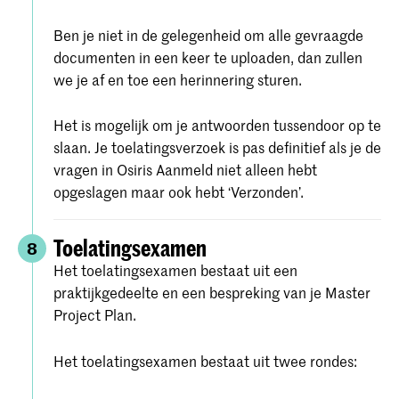
Ben je niet in de gelegenheid om alle gevraagde
documenten in een keer te uploaden, dan zullen
we je af en toe een herinnering sturen.
Het is mogelijk om je antwoorden tussendoor op te
slaan. Je toelatingsverzoek is pas definitief als je de
vragen in Osiris Aanmeld niet alleen hebt
opgeslagen maar ook hebt ‘Verzonden’.
Toelatingsexamen
8
Het toelatingsexamen bestaat uit een
praktijkgedeelte en een bespreking van je Master
Project Plan.
Het toelatingsexamen bestaat uit twee rondes: