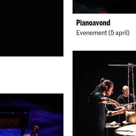
Pianoavond
Evenement (5 april)