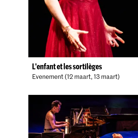
L'enfant et les sortilèges
Evenement (12 maart, 13 maart)