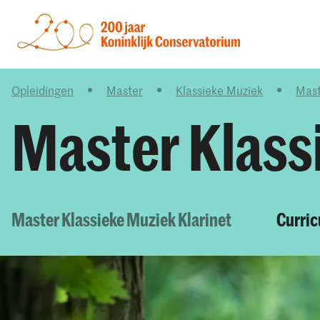
Opleidingen
Master
Klassieke Muziek
Mast
Master Klass
Master Klassieke Muziek Klarinet
Curri