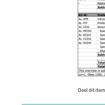
Deel dit item