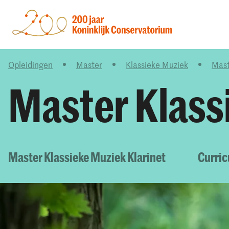
Opleidingen
Master
Klassieke Muziek
Mast
Master Klass
Master Klassieke Muziek Klarinet
Curri