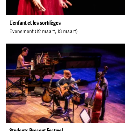
L'enfant et les sortilèges
Evenement (12 maart, 13 maart)
Students Present Festival