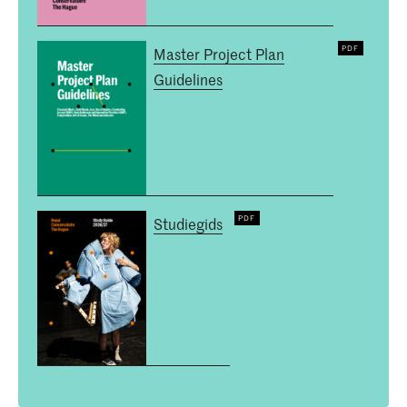
Master Project Plan
Guidelines
Studiegids