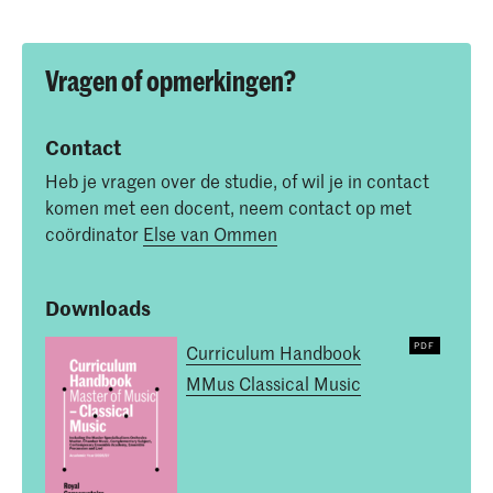
Vragen of opmerkingen?
Contact
Heb je vragen over de studie, of wil je in contact
komen met een docent, neem contact op met
coördinator
Else van Ommen
Downloads
Curriculum Handbook
MMus Classical Music