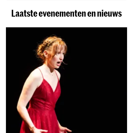
Laatste evenementen en nieuws