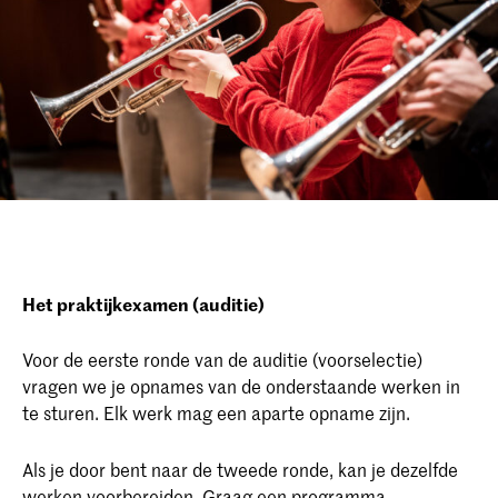
Het praktijkexamen (auditie)
Voor de eerste ronde van de auditie (voorselectie)
vragen we je opnames van de onderstaande werken in
te sturen. Elk werk mag een aparte opname zijn.
Als je door bent naar de tweede ronde, kan je dezelfde
werken voorbereiden. Graag een programma