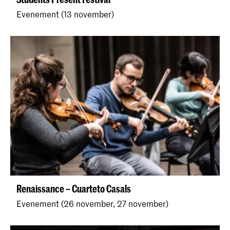
Evenement (13 november)
Renaissance – Cuarteto Casals
Evenement (26 november, 27 november)