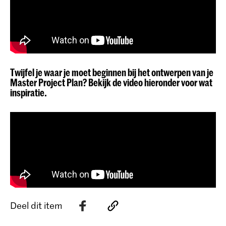
Twijfel je waar je moet beginnen bij het ontwerpen van je
Master Project Plan? Bekijk de video hieronder voor wat
inspiratie.
Deel dit item