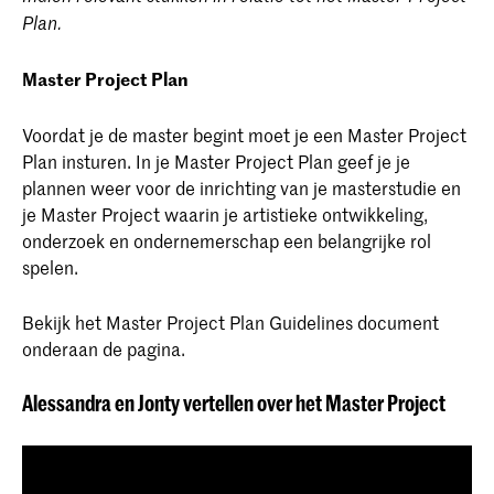
Plan.
Master Project Plan
Voordat je de master begint moet je een Master Project
Plan insturen. In je Master Project Plan geef je je
plannen weer voor de inrichting van je masterstudie en
je Master Project waarin je artistieke ontwikkeling,
onderzoek en ondernemerschap een belangrijke rol
spelen.
Bekijk het Master Project Plan Guidelines document
onderaan de pagina.
Alessandra en Jonty vertellen over het Master Project