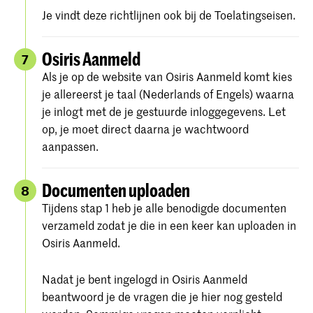
Je vindt deze richtlijnen ook bij de Toelatingseisen.
Osiris Aanmeld
7
Als je op de website van Osiris Aanmeld komt kies
je allereerst je taal (Nederlands of Engels) waarna
je inlogt met de je gestuurde inloggegevens. Let
op, je moet direct daarna je wachtwoord
aanpassen.
Documenten uploaden
8
Tijdens stap 1 heb je alle benodigde documenten
verzameld zodat je die in een keer kan uploaden in
Osiris Aanmeld.
Nadat je bent ingelogd in Osiris Aanmeld
beantwoord je de vragen die je hier nog gesteld