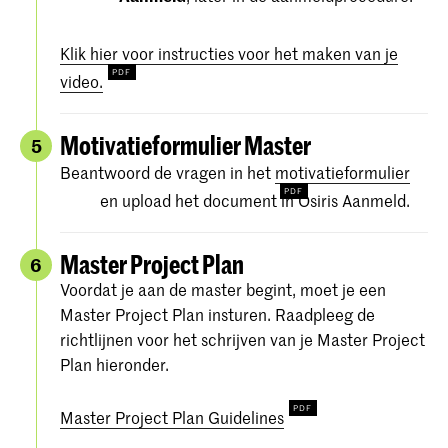
Klik hier voor instructies voor het maken van je
video.
Motivatieformulier Master
5
Beantwoord de vragen in het
motivatieformulier
en upload het document in Osiris Aanmeld.
Master Project Plan
6
Voordat je aan de master begint, moet je een
Master Project Plan insturen. Raadpleeg de
richtlijnen voor het schrijven van je Master Project
Plan hieronder.
Master Project Plan Guidelines