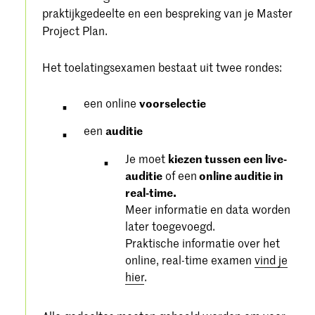
praktijkgedeelte en een bespreking van je Master
Project Plan.
Het toelatingsexamen bestaat uit twee rondes:
een online
voorselectie
een
auditie
Je moet
kiezen tussen een live-
auditie
of een
online auditie in
real-time.
Meer informatie en data worden
later toegevoegd.
Praktische informatie over het
online, real-time examen
vind je
hier
.