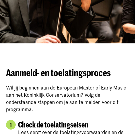
Aanmeld- en toelatingsproces
Wil jij beginnen aan de European Master of Early Music
aan het Koninklijk Conservatorium? Volg de
onderstaande stappen om je aan te melden voor dit
programma.
Check de toelatingseisen
1
Lees eerst over de toelatingsvoorwaarden en de