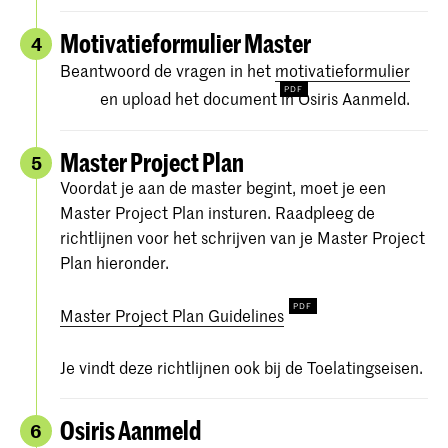
Motivatieformulier Master
4
Beantwoord de vragen in het
motivatieformulier
en upload het document in Osiris Aanmeld.
Master Project Plan
5
Voordat je aan de master begint, moet je een
Master Project Plan insturen. Raadpleeg de
richtlijnen voor het schrijven van je Master Project
Plan hieronder.
Master Project Plan Guidelines
Je vindt deze richtlijnen ook bij de Toelatingseisen.
Osiris Aanmeld
6