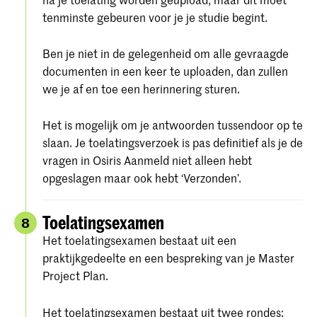
tenminste gebeuren voor je je studie begint.
Ben je niet in de gelegenheid om alle gevraagde
documenten in een keer te uploaden, dan zullen
we je af en toe een herinnering sturen.
Het is mogelijk om je antwoorden tussendoor op te
slaan. Je toelatingsverzoek is pas definitief als je de
vragen in Osiris Aanmeld niet alleen hebt
opgeslagen maar ook hebt ‘Verzonden’.
Toelatingsexamen
8
Het toelatingsexamen bestaat uit een
praktijkgedeelte en een bespreking van je Master
Project Plan.
Het toelatingsexamen bestaat uit twee rondes: