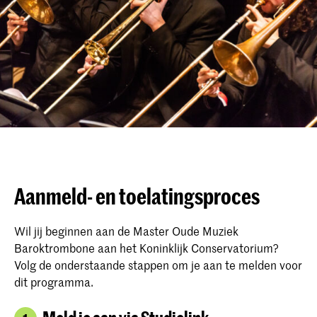
Aanmeld- en toelatingsproces
Wil jij beginnen aan de Master Oude Muziek
Baroktrombone aan het Koninklijk Conservatorium?
Volg de onderstaande stappen om je aan te melden voor
dit programma.