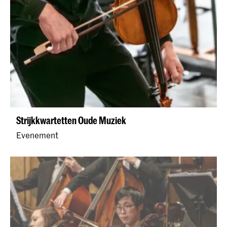
Strijkkwartetten Oude Muziek
Evenement