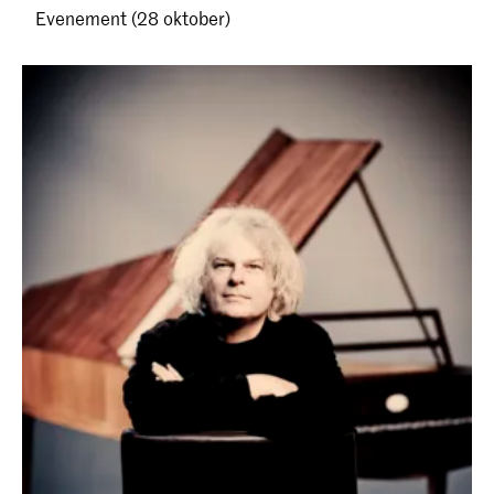
Evenement (28 oktober)