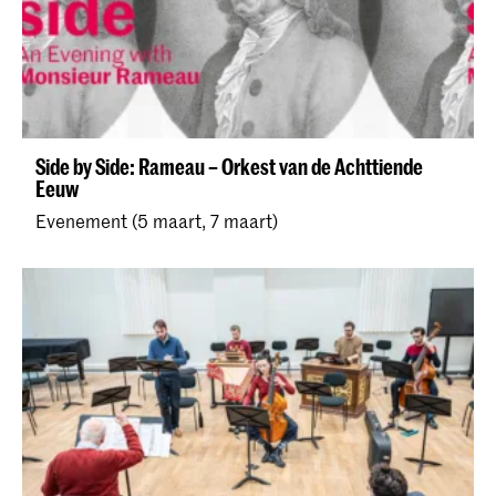
Side by Side: Rameau – Orkest van de Achttiende
Eeuw
Evenement (5 maart, 7 maart)