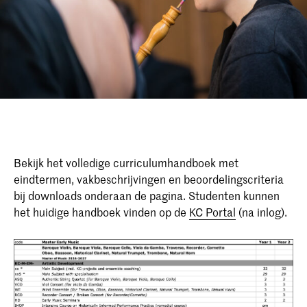
Bekijk het volledige curriculumhandboek met
eindtermen, vakbeschrijvingen en beoordelingscriteria
bij downloads onderaan de pagina. Studenten kunnen
het huidige handboek vinden op de
KC Portal
(na inlog).