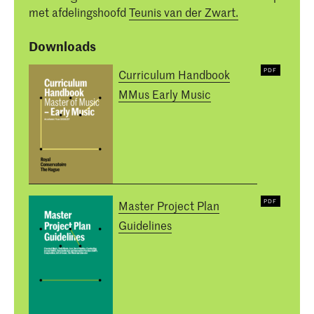
met afdelingshoofd
Teunis van der Zwart.
Downloads
Curriculum Handbook
MMus Early Music
Master Project Plan
Guidelines