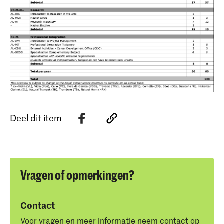
Deel dit item
Vragen of opmerkingen?
Contact
Voor vragen en meer informatie neem contact op