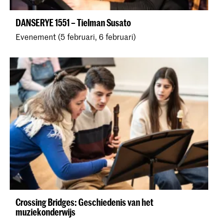
DANSERYE 1551 – Tielman Susato
Evenement (5 februari, 6 februari)
Crossing Bridges: Geschiedenis van het
muziekonderwijs