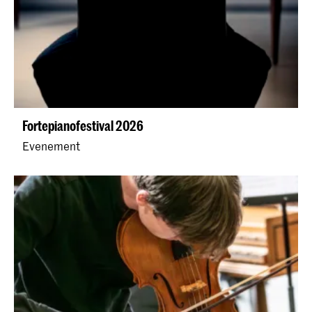
Fortepianofestival 2026
Evenement