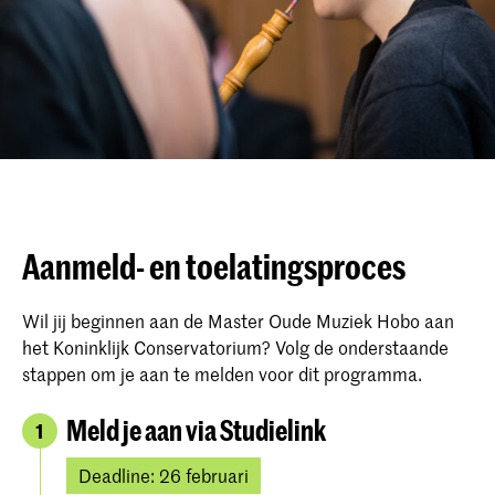
Aanmeld- en toelatingsproces
Wil jij beginnen aan de Master Oude Muziek Hobo aan
het Koninklijk Conservatorium? Volg de onderstaande
stappen om je aan te melden voor dit programma.
Meld je aan via Studielink
1
Deadline: 26 februari