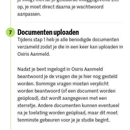
op, je moet direct daarna je wachtwoord
aanpassen.
Documenten uploaden
7
Tijdens stap 1 heb je alle benodigde documenten
verzameld zodat je die in een keer kan uploaden in
Osiris Aanmeld.
Nadat je bent ingelogd in Osiris Aanmeld
beantwoord je de vragen die je hier nog gesteld
worden. Sommige vragen moeten verplicht
worden beantwoord (of een document worden
geüpload), dat wordt aangegeven met een
sterretje. Andere documenten kunnen eventueel
na je toelating worden geüpload, maar dit moet
tenminste gebeuren voor je je studie begint.