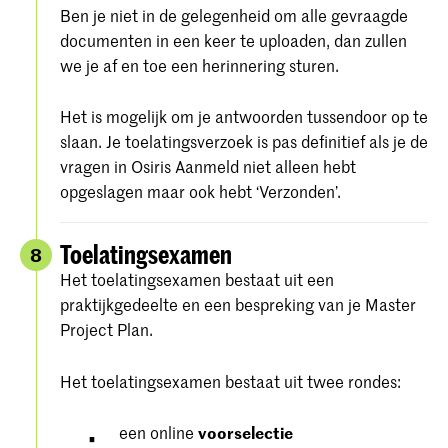
Ben je niet in de gelegenheid om alle gevraagde
documenten in een keer te uploaden, dan zullen
we je af en toe een herinnering sturen.
Het is mogelijk om je antwoorden tussendoor op te
slaan. Je toelatingsverzoek is pas definitief als je de
vragen in Osiris Aanmeld niet alleen hebt
opgeslagen maar ook hebt ‘Verzonden’.
Toelatingsexamen
8
Het toelatingsexamen bestaat uit een
praktijkgedeelte en een bespreking van je Master
Project Plan.
Het toelatingsexamen bestaat uit twee rondes:
een online
voorselectie