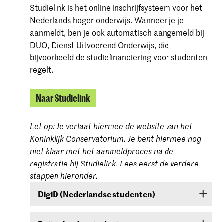
Studielink is het online inschrijfsysteem voor het
Nederlands hoger onderwijs. Wanneer je je
aanmeldt, ben je ook automatisch aangemeld bij
DUO, Dienst Uitvoerend Onderwijs, die
bijvoorbeeld de studiefinanciering voor studenten
regelt.
Naar Studielink
Let op: Je verlaat hiermee de website van het
Koninklijk Conservatorium. Je bent hiermee nog
niet klaar met het aanmeldproces na de
registratie bij Studielink. Lees eerst de verdere
stappen hieronder.
DigiD (Nederlandse studenten)
Ben je een Nederlandse student, dan moet je