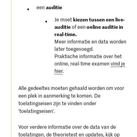
een
auditie
Je moet
kiezen tussen een live-
auditie
of een
online auditie in
real-time.
Meer informatie en data worden
later toegevoegd.
Praktische informatie over het
online, real-time examen
vind je
hier
.
Alle gedeeltes moeten gehaald worden om voor
een plek in aanmerking te komen. De
toelatingseisen zijn te vinden onder
'toelatingseisen'.
Voor verdere informatie over de data van de
toelatingen, de theorietest en updates, kijk op