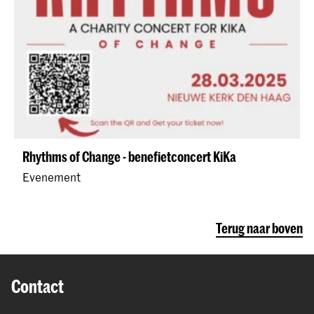
Rhythms of Change - benefietconcert KiKa
Evenement
Terug naar boven
Contact