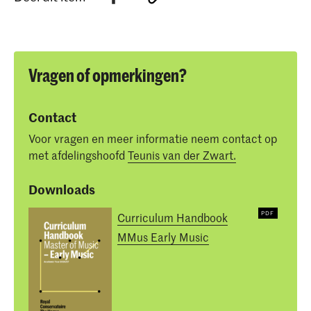
Vragen of opmerkingen?
Contact
Voor vragen en meer informatie neem contact op
met afdelingshoofd
Teunis van der Zwart.
Downloads
Curriculum Handbook
MMus Early Music