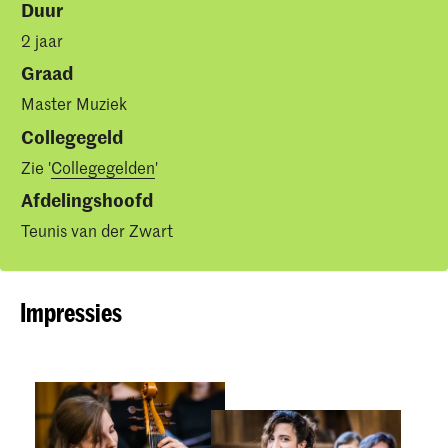
Duur
2 jaar
Graad
Master Muziek
Collegegeld
Zie '
Collegegelden
'
Afdelingshoofd
Teunis van der Zwart
Impressies