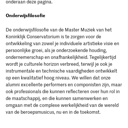
onderaan deze pagina.
Onderwijsfilosofie
De onderwijsfilosofie van de Master Muziek van het
Koninklijk Conservatorium is te zorgen voor de
ontwikkeling van zowel je individuele artistieke visie en
persoonlijke groei, als je onderzoekende houding,
ondernemerschap en onafhankelijkheid. Tegelijkertijd
wordt je culturele horizon verbreed, terwijl je ook je
instrumentale en technische vaardigheden ontwikkelt
op een kwalitatief hoog niveau. We willen dat onze
alumni excellente performers en componisten zijn, maar
ook professionals die kunnen reflecteren over hun rol in
de maatschappij, en die kunnen samenwerken en
omgaan met de complexe werkelijkheid van de wereld
van de beroepsmusicus, nu en in de toekomst.