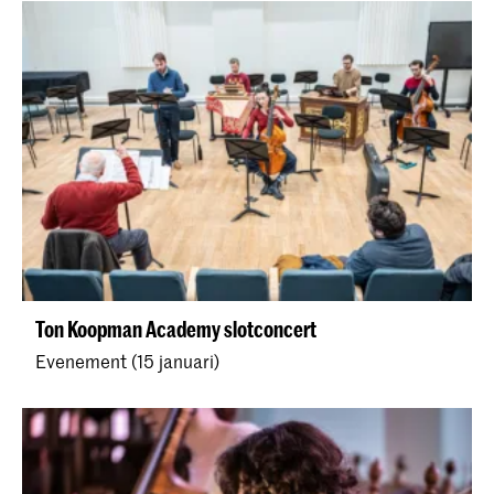
Ton Koopman Academy slotconcert
Evenement (15 januari)