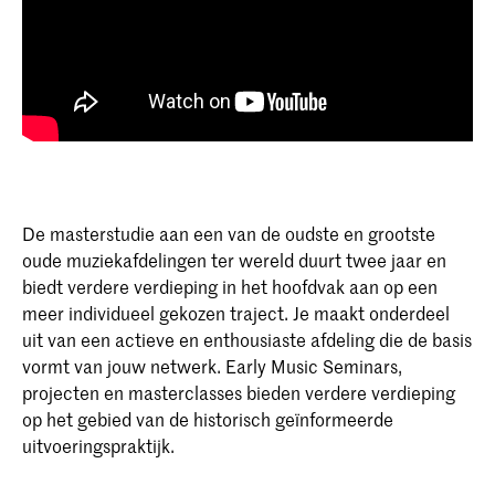
De masterstudie aan een van de oudste en grootste
oude muziekafdelingen ter wereld duurt twee jaar en
biedt verdere verdieping in het hoofdvak aan op een
meer individueel gekozen traject. Je maakt onderdeel
uit van een actieve en enthousiaste afdeling die de basis
vormt van jouw netwerk. Early Music Seminars,
projecten en masterclasses bieden verdere verdieping
op het gebied van de historisch geïnformeerde
uitvoeringspraktijk.