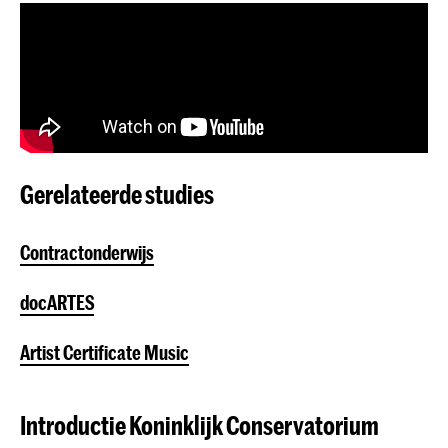
Gerelateerde studies
Contractonderwijs
docARTES
Artist Certificate Music
Introductie Koninklijk Conservatorium