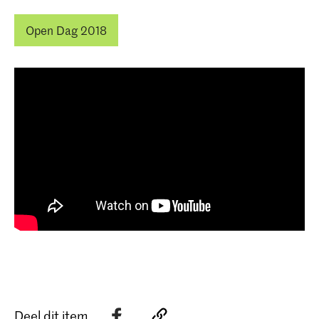
Open Dag 2018
Deel dit item