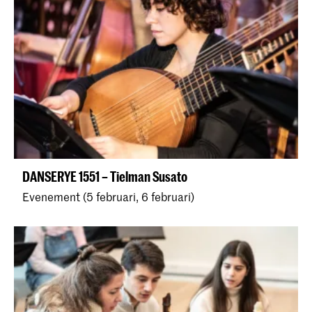
DANSERYE 1551 – Tielman Susato
Evenement (5 februari, 6 februari)