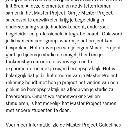
initiëren. Al deze elementen en activiteiten komen
samen in het Master Project. Om je Master Project
succesvol te ontwikkelen krijg je begeleiding en
ondersteuning van je hoofdvakdocent, onderzoek
begeleider en professionele integratie coach. Ook word
je lid van een peer group, waarin je het project kan
bespreken. Het ontwerpen van je eigen Master Project
geeft je tijdens je studie de mogelijkheid om je
toekomstige carrière te overwegen en te
experimenteren met je eigen beroepspraktijk. Het is
belangrijk dat je bij het creëren van je Master Project
rekening houdt met hoe je project het vinden van een
plek in de beroepspraktijk na afloop van je studie zal
bevorderen. Omdat we samenwerking willen
stimuleren, is het mogelijk het Master Project samen
met andere studenten te doen.
Voor meer informatie, zie de Master Project Guidelines