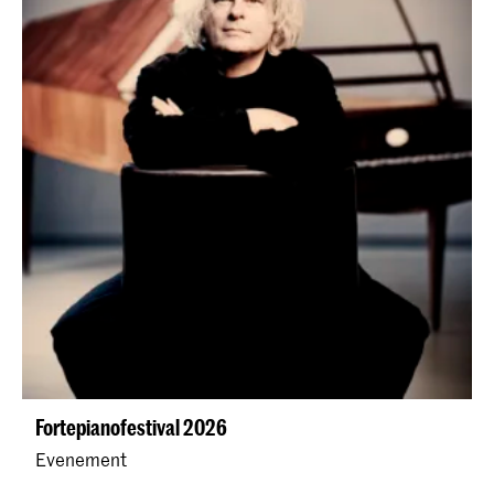
Fortepianofestival 2026
Evenement