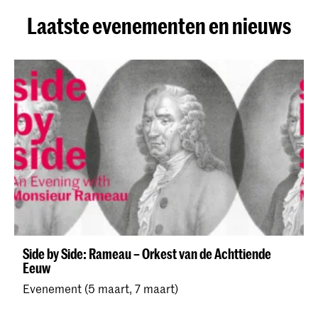
Laatste evenementen en nieuws
Side by Side: Rameau – Orkest van de Achttiende
Eeuw
Evenement (5 maart, 7 maart)