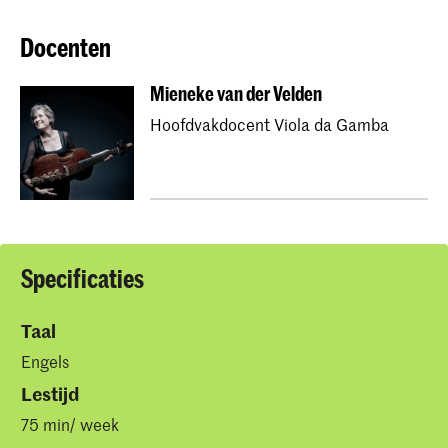
Docenten
Mieneke van der Velden
Hoofdvakdocent Viola da Gamba
Specificaties
Taal
Engels
Lestijd
75 min/ week