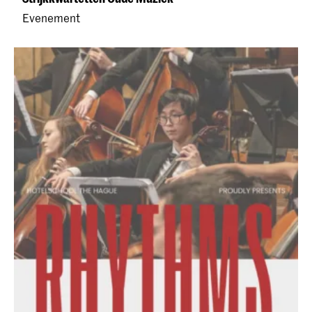
Evenement