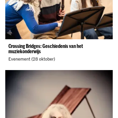
Crossing Bridges: Geschiedenis van het
muziekonderwijs
Evenement (28 oktober)