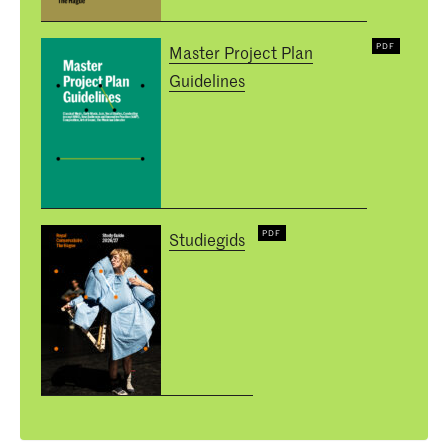
Master Project Plan
Guidelines
Studiegids