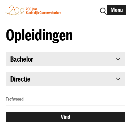
Menu
Opleidingen
Bachelor
Directie