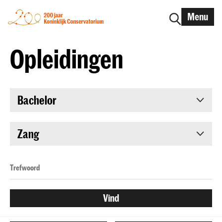
Menu
Opleidingen
Bachelor
Zang