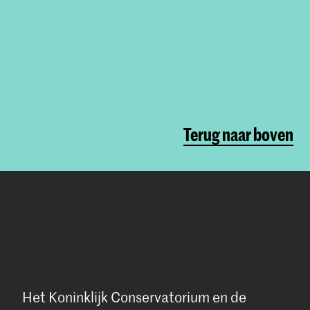
Terug naar boven
Het Koninklijk Conservatorium en de