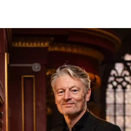
Opleidingen
Agenda
Nieuws