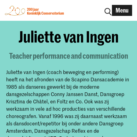
Menu
Juliette van Ingen
Teacher performance and communication
Juliette van Ingen (coach beweging en performing)
heeft na het afronden van de Scapino Dansacademie in
1985 als danseres gewerkt bij de moderne
dansgezelschappen Conny Janssen Danst, Dansgroep
Krisztina de Châtel, en Foltz en Co. Ook was zij
werkzaam in vele ad hoc producties van verschillende
choreografen. Vanaf 1996 was zij daarnaast werkzaam
als dansdocent/repetitor bij onder andere Dansgroep
Amsterdam, Dansgezelschap Reflex en de