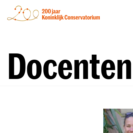
Docenten