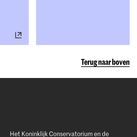
Terug naar boven
Het Koninklijk Conservatorium en de