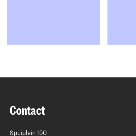
Contact
Spuiplein 150