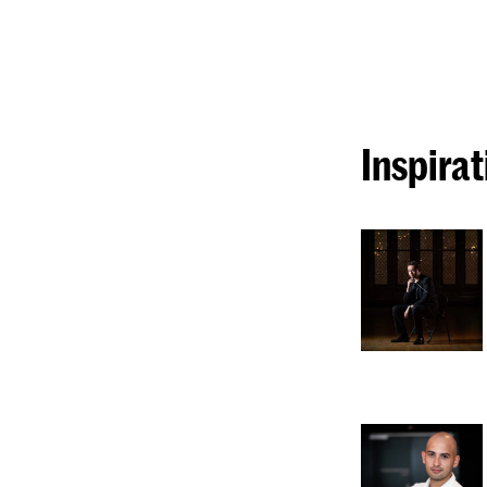
Inspirat