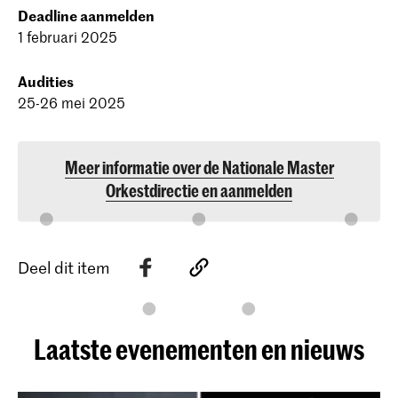
Deadline aanmelden
1 februari 2025
Audities
25-26 mei 2025
Meer informatie over de Nationale Master
Orkestdirectie en aanmelden
Deel dit item
Laatste evenementen en nieuws