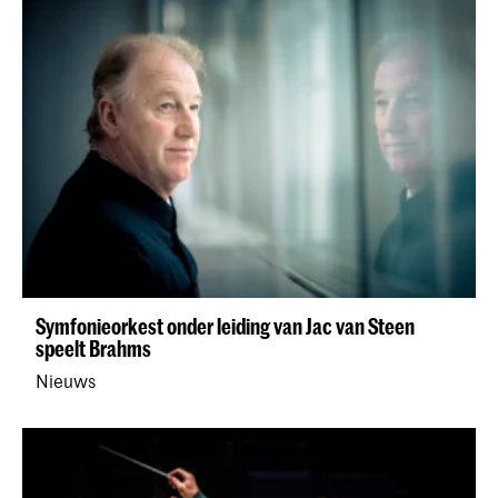
Symfonieorkest onder leiding van Jac van Steen
speelt Brahms
Nieuws