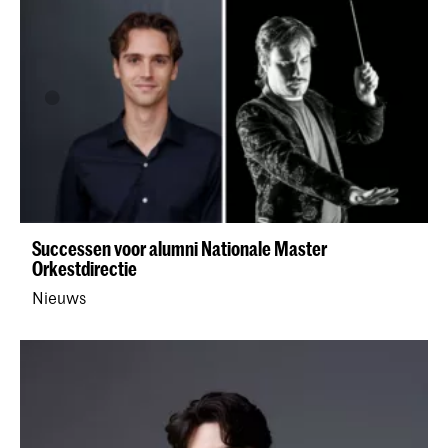
Successen voor alumni Nationale Master
Orkestdirectie
Nieuws