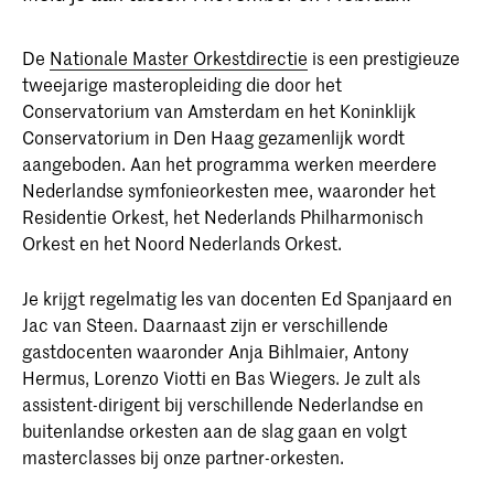
De
Nationale Master Orkestdirectie
is een prestigieuze
tweejarige masteropleiding die door het
Conservatorium van Amsterdam en het Koninklijk
Conservatorium in Den Haag gezamenlijk wordt
aangeboden. Aan het programma werken meerdere
Nederlandse symfonieorkesten mee, waaronder het
Residentie Orkest, het Nederlands Philharmonisch
Orkest en het Noord Nederlands Orkest.
Je krijgt regelmatig les van docenten Ed Spanjaard en
Jac van Steen. Daarnaast zijn er verschillende
gastdocenten waaronder Anja Bihlmaier, Antony
Hermus, Lorenzo Viotti en Bas Wiegers. Je zult als
assistent-dirigent bij verschillende Nederlandse en
buitenlandse orkesten aan de slag gaan en volgt
masterclasses bij onze partner-orkesten.