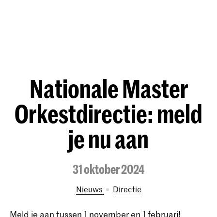
Nationale Master
Orkestdirectie: meld
je nu aan
31 oktober 2024
Nieuws
Directie
Meld je aan tussen 1 november en 1 februari!