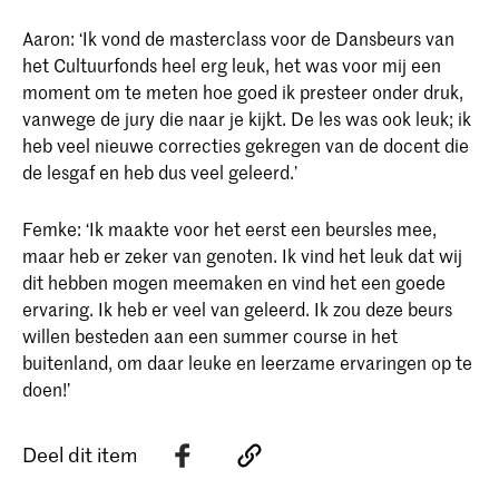
Aaron: ‘Ik vond de masterclass voor de Dansbeurs van
het Cultuurfonds heel erg leuk, het was voor mij een
moment om te meten hoe goed ik presteer onder druk,
vanwege de jury die naar je kijkt. De les was ook leuk; ik
heb veel nieuwe correcties gekregen van de docent die
de lesgaf en heb dus veel geleerd.’
Femke: ‘Ik maakte voor het eerst een beursles mee,
maar heb er zeker van genoten. Ik vind het leuk dat wij
dit hebben mogen meemaken en vind het een goede
ervaring. Ik heb er veel van geleerd. Ik zou deze beurs
willen besteden aan een summer course in het
buitenland, om daar leuke en leerzame ervaringen op te
doen!’
Deel dit item