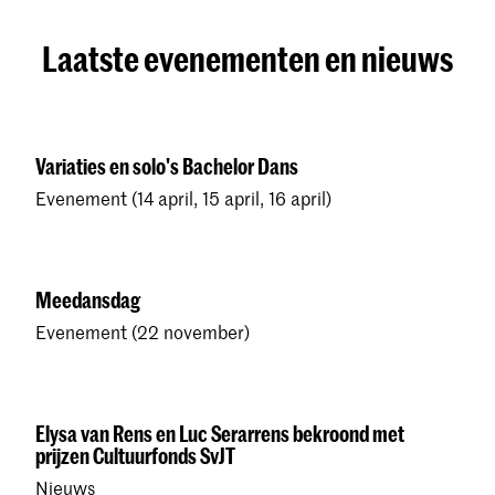
Laatste evenementen en nieuws
Variaties en solo's Bachelor Dans
Evenement (14 april, 15 april, 16 april)
Meedansdag
Evenement (22 november)
Elysa van Rens en Luc Serarrens bekroond met
prijzen Cultuurfonds SvJT
Nieuws